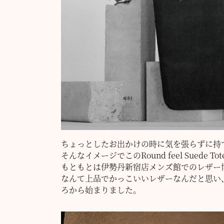
ちょっとしたお出かけの時に気を張らずに持
そんなイメージでこのRound feel Suede 
もともとは伊勢丹新宿店メンズ館でのレザー博の際
なんて上品でかっこいいレザーなんだと思い
ろから始まりました。