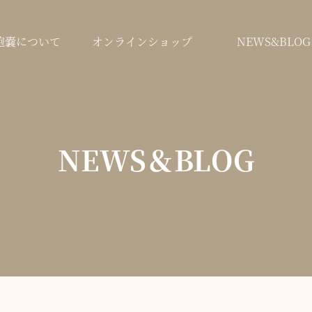
鞄嚢について
オンラインショップ
NEWS&BLOG
NEWS＆BLOG