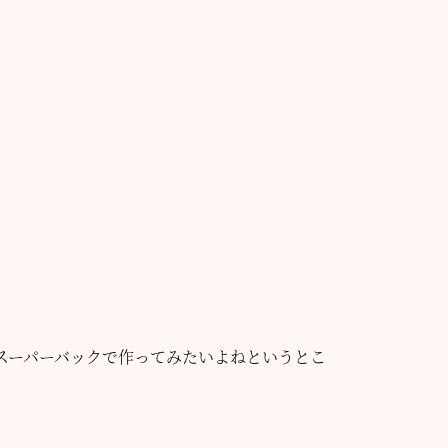
スーパーバックで作ってみたいよねというとこ