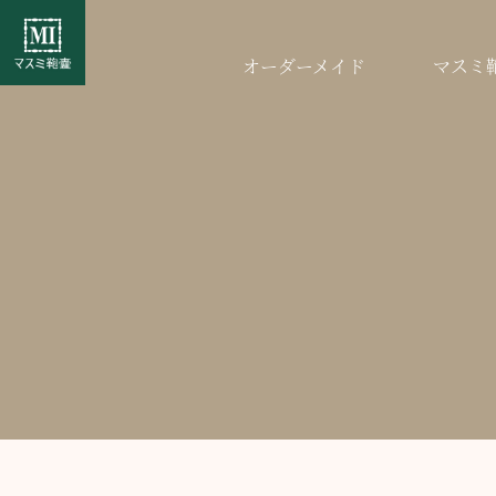
オーダーメイド
マスミ