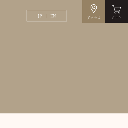
JP
EN
アクセス
カート