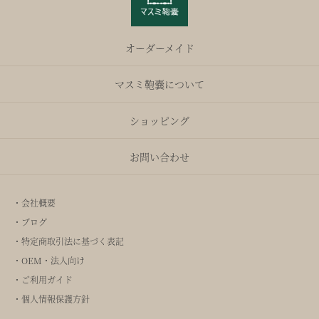
オーダーメイド
マスミ鞄嚢について
ショッピング
お問い合わせ
・会社概要
・ブログ
・特定商取引法に基づく表記
・OEM・法人向け
・ご利用ガイド
・個人情報保護方針