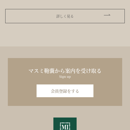
詳しく見る
マスミ鞄嚢から案内を受け取る
Sign up
会員登録をする