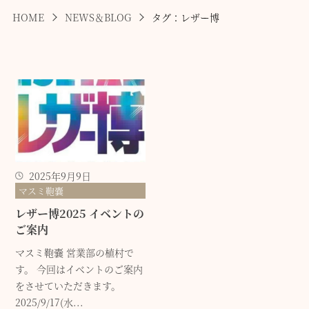
HOME
NEWS＆BLOG
タグ：レザー博
2025年9月9日
マスミ鞄嚢
レザー博2025 イベントの
ご案内
マスミ鞄嚢 営業部の植村で
す。 今回はイベントのご案内
をさせていただきます。
2025/9/17(水...