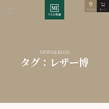
アクセス
カート
NEWS＆BLOG
タグ：レザー博