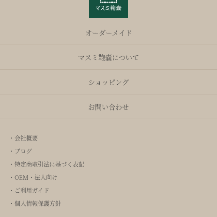
オーダーメイド
マスミ鞄嚢について
ショッピング
お問い合わせ
・会社概要
・ブログ
・特定商取引法に基づく表記
・OEM・法人向け
・ご利用ガイド
・個人情報保護方針