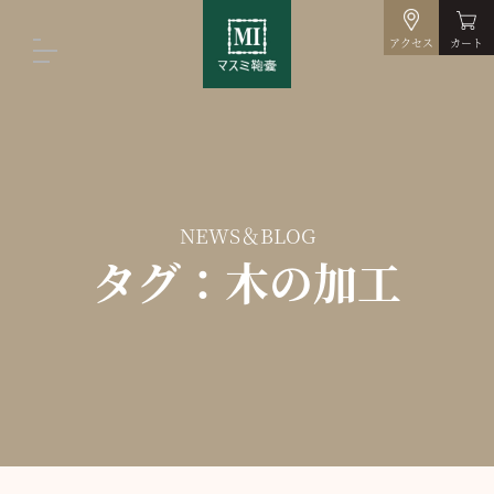
アクセス
カート
NEWS＆BLOG
タグ：木の加工