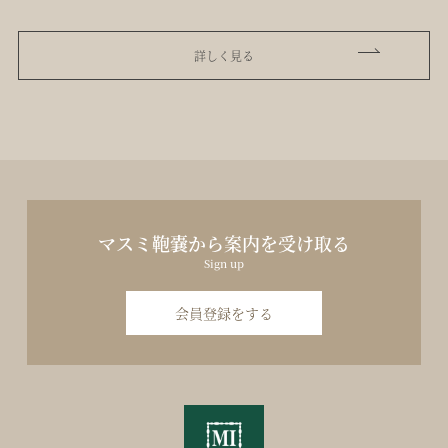
詳しく見る
マスミ鞄嚢から案内を受け取る
Sign up
会員登録をする