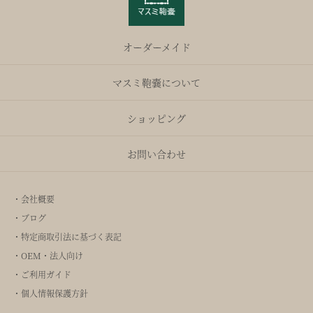
オーダーメイド
マスミ鞄嚢について
ショッピング
お問い合わせ
・会社概要
・ブログ
・特定商取引法に基づく表記
・OEM・法人向け
・ご利用ガイド
・個人情報保護方針