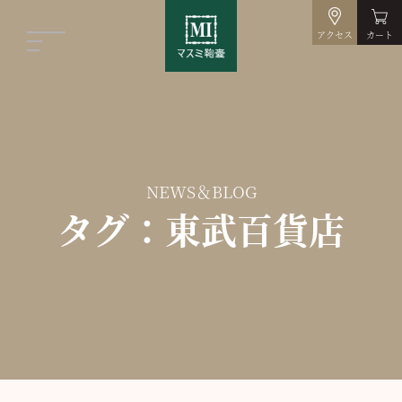
アクセス
カート
NEWS＆BLOG
タグ：東武百貨店