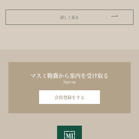
詳しく見る
マスミ鞄嚢から案内を受け取る
Sign up
会員登録をする