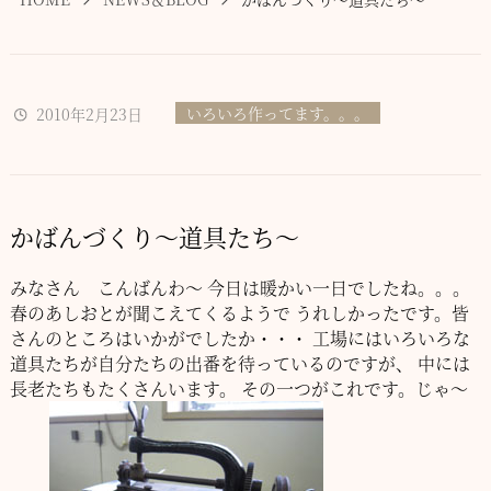
いろいろ作ってます。。。
2010年2月23日
かばんづくり～道具たち～
みなさん こんばんわ～
今日は暖かい一日でしたね。。。
春のあしおとが聞こえてくるようで
うれしかったです。皆
さんのところはいかがでしたか・・・
工場にはいろいろな
道具たちが自分たちの出番を待っているのですが、
中には
長老たちもたくさんいます。
その一つがこれです。じゃ～