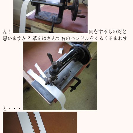
ん！
何をするものだと
思いますか？
革をはさんで右のハンドルをくるくるまわす
と・・・