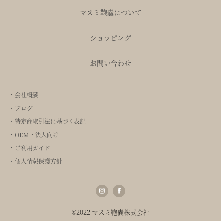
マスミ鞄嚢について
ショッピング
お問い合わせ
・会社概要
・ブログ
・特定商取引法に基づく表記
・OEM・法人向け
・ご利用ガイド
・個人情報保護方針
©2022 マスミ鞄嚢株式会社