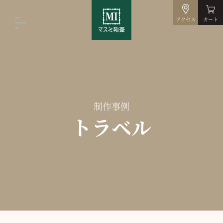
アクセス
カート
制作事例
トラベル