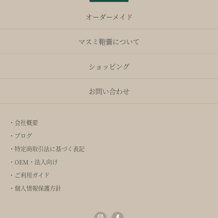
オーダーメイド
マスミ鞄嚢について
ショッピング
お問い合わせ
・会社概要
・ブログ
・特定商取引法に基づく表記
・OEM・法人向け
・ご利用ガイド
・個人情報保護方針