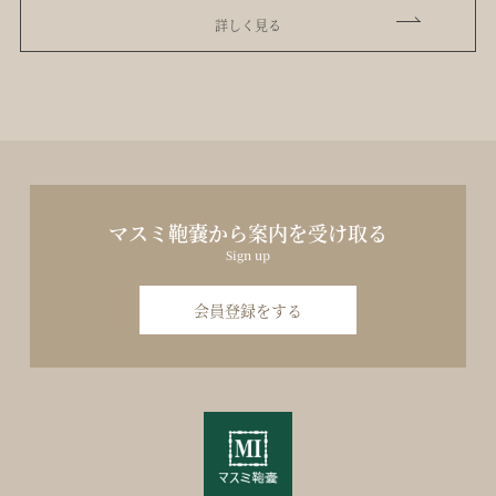
詳しく見る
マスミ鞄嚢から案内を受け取る
Sign up
会員登録をする