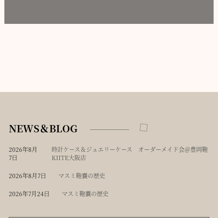
NEWS＆BLOG
2026年8月
時計ケース＆ジュエリーケース オーダーメイド会＠豊岡鞄
7日
KIITE大阪店
2026年8月7日
マスミ鞄嚢の歴史
2026年7月24日
マスミ鞄嚢の歴史