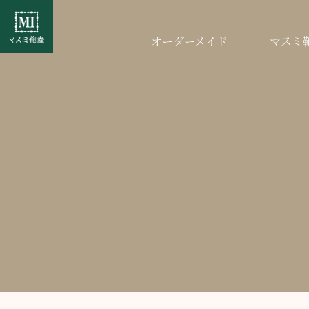
オーダーメイド
マスミ