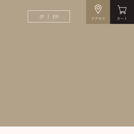
JP
EN
アクセス
カート