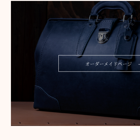
オーダーメイドページ