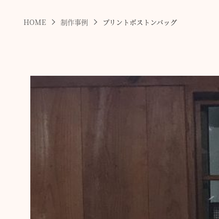
HOME
制作事例
プリントボストンバッグ