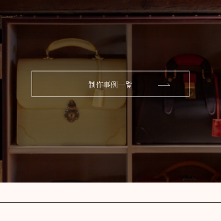
制作事例一覧