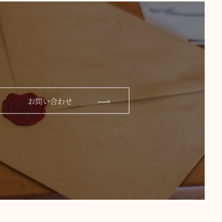
お問い合わせ