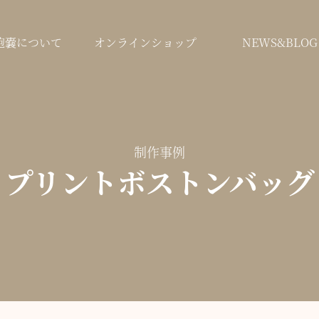
鞄嚢について
オンラインショップ
NEWS&BLOG
制作事例
プリントボストンバッグ