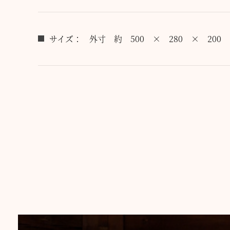
サイズ：
外寸 約 500 × 280 × 200