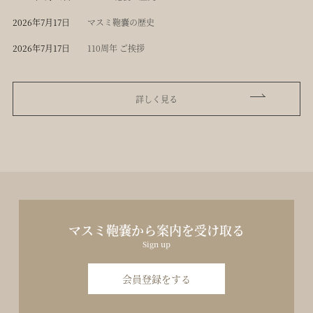
2026年7月17日
マスミ鞄嚢の歴史
2026年7月17日
110周年 ご挨拶
詳しく見る
マスミ鞄嚢から案内を受け取る
Sign up
会員登録をする