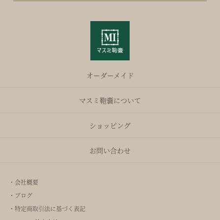
オーダーメイド
マスミ鞄嚢について
ショッピング
お問い合わせ
・会社概要
・ブログ
・特定商取引法に基づく表記