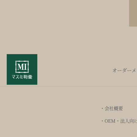
オーダーメ
・会社概要
・OEM・法人向