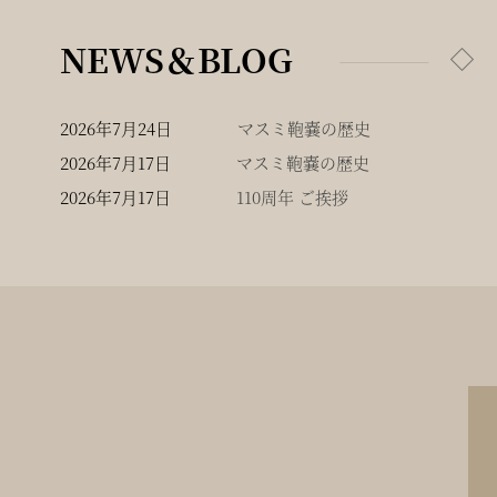
NEWS＆BLOG
2026年7月24日
マスミ鞄嚢の歴史
2026年7月17日
マスミ鞄嚢の歴史
2026年7月17日
110周年 ご挨拶