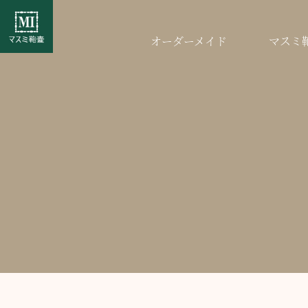
オーダーメイド
マスミ