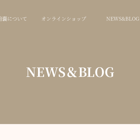
鞄嚢について
オンラインショップ
NEWS&BLOG
NEWS＆BLOG