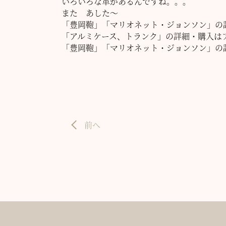
いろいろな革があるんですね。。。
また あした～
「豊岡鞄」「マリオネット・ジョンソン」の
「アルミケース、トランク」の詳細・購入は
「豊岡鞄」「マリオネット・ジョンソン」の
前へ