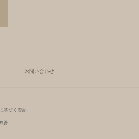
お問い合わせ
に基づく表記
方針