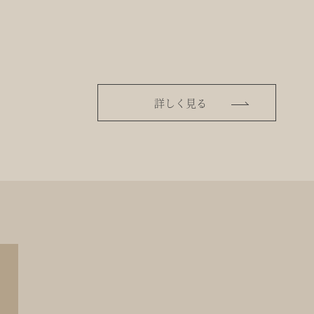
詳しく見る