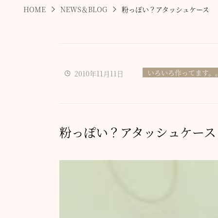
HOME
NEWS＆BLOG
粉っぽい？アタッシュケース
いろいろ作ってます。
2010年11月11日
粉っぽい？アタッシュケース