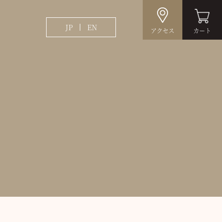
JP
EN
アクセス
カート