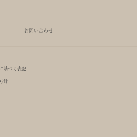
お問い合わせ
に基づく表記
方針