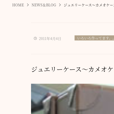
HOME
NEWS＆BLOG
ジュエリーケース～カメオケー
いろいろ作ってます。
2011年4月4日
ジュエリーケース～カメオケ