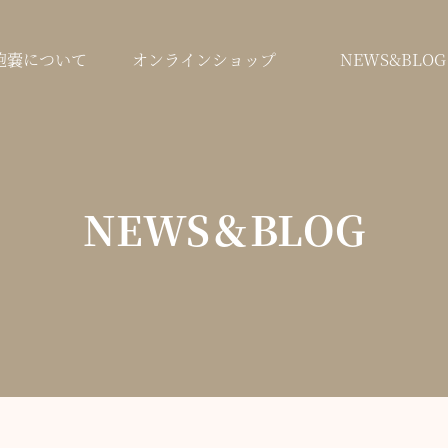
鞄嚢について
オンラインショップ
NEWS&BLOG
NEWS＆BLOG