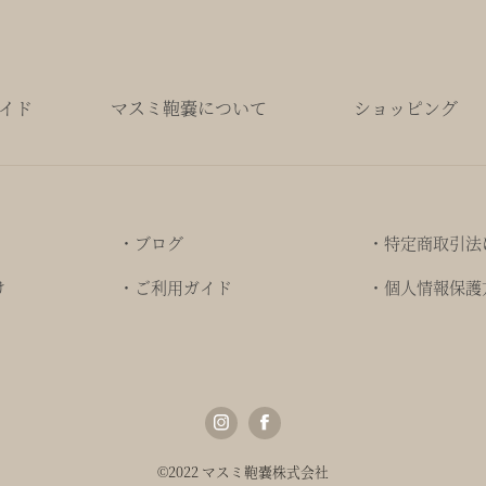
イド
マスミ鞄嚢について
ショッピング
・ブログ
・特定商取引法
け
・ご利用ガイド
・個人情報保護
©2022 マスミ鞄嚢株式会社