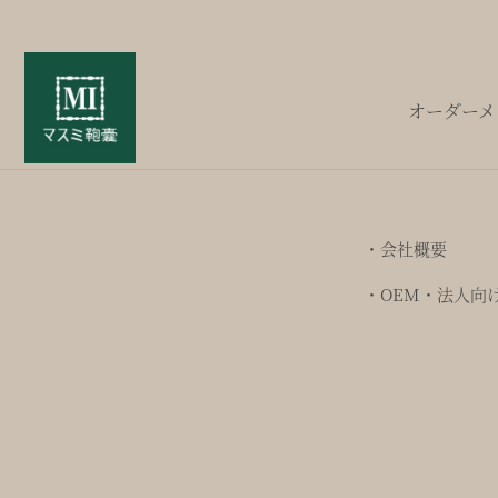
オーダーメ
・会社概要
・OEM・法人向