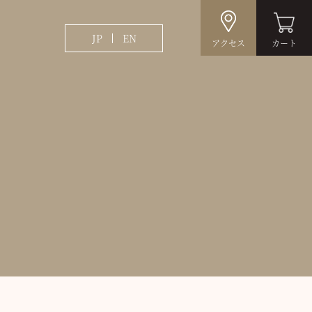
JP
EN
アクセス
カート