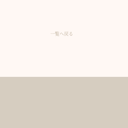
一覧へ戻る