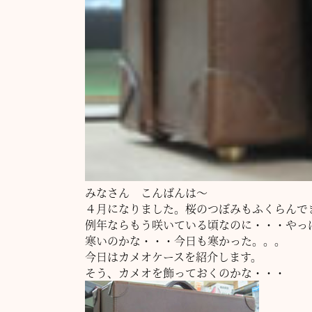
みなさん こんばんは～
４月になりました。桜のつぼみもふくらんで
例年ならもう咲いている頃なのに・・・やっ
寒いのかな・・・今日も寒かった。。。
今日はカメオケースを紹介します。
そう、カメオを飾っておくのかな・・・