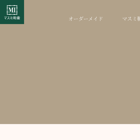
オーダーメイド
マスミ