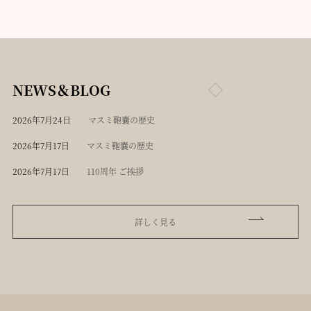
NEWS＆BLOG
2026年7月24日
マスミ鞄嚢の歴史
2026年7月17日
マスミ鞄嚢の歴史
2026年7月17日
110周年 ご挨拶
詳しく見る