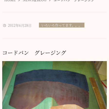
いろいろ作ってます。。。
2012年6月28日
コードバン グレージング