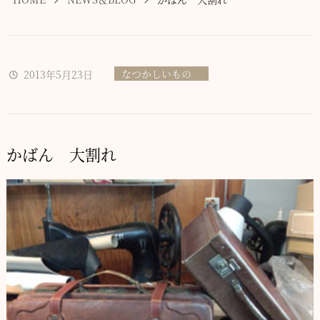
なつかしいもの
2013年5月23日
かばん 大割れ