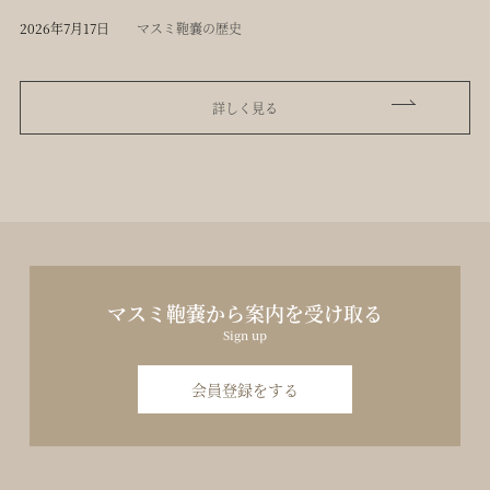
2026年7月17日
マスミ鞄嚢の歴史
詳しく見る
マスミ鞄嚢から案内を受け取る
Sign up
会員登録をする