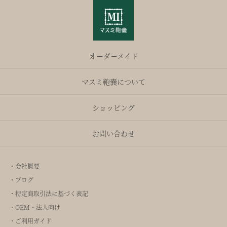
オーダーメイド
マスミ鞄嚢について
ショッピング
お問い合わせ
・会社概要
・ブログ
・特定商取引法に基づく表記
・OEM・法人向け
・ご利用ガイド