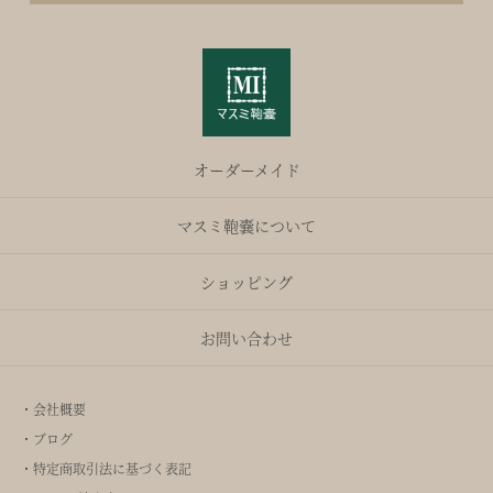
オーダーメイド
マスミ鞄嚢について
ショッピング
お問い合わせ
・会社概要
・ブログ
・特定商取引法に基づく表記