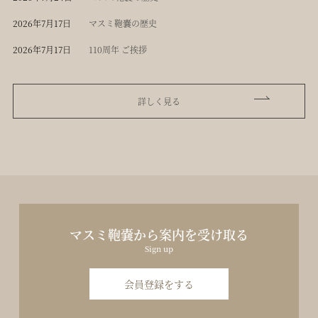
2026年7月17日
マスミ鞄嚢の歴史
2026年7月17日
110周年 ご挨拶
詳しく見る
マスミ鞄嚢から案内を受け取る
Sign up
会員登録をする