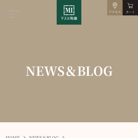
アクセス
カート
NEWS＆BLOG
HOME
NEWS＆BLOG