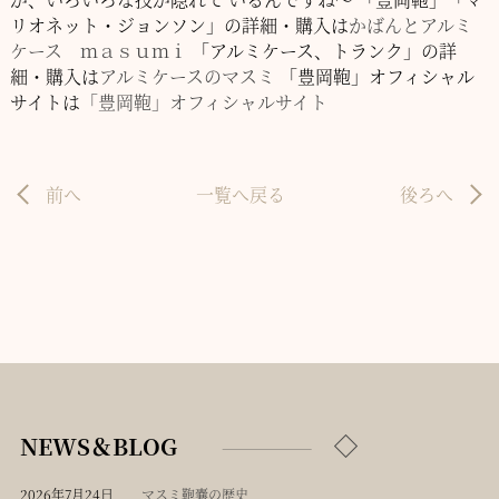
リオネット・ジョンソン」の詳細・購入は
かばんとアルミ
ケース ｍａｓｕｍｉ
「アルミケース、トランク」の詳
細・購入は
アルミケースのマスミ
「豊岡鞄」オフィシャル
サイトは
「豊岡鞄」オフィシャルサイト
前へ
一覧へ戻る
後ろへ
NEWS＆BLOG
2026年7月24日
マスミ鞄嚢の歴史