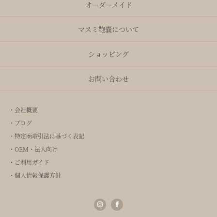
オーダーメイド
マスミ鞄嚢について
ショッピング
お問い合わせ
・会社概要
・ブログ
・特定商取引法に基づく表記
・OEM・法人向け
・ご利用ガイド
・個人情報保護方針