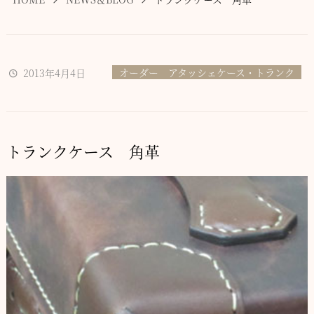
オーダー アタッシェケース・トランク
2013年4月4日
トランクケース 角革