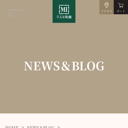
アクセス
カート
NEWS＆BLOG
HOME
NEWS＆BLOG