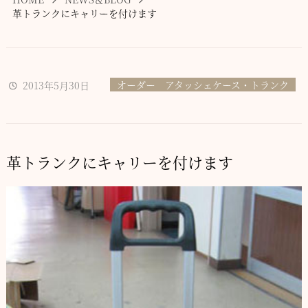
革トランクにキャリーを付けます
オーダー アタッシェケース・トランク
2013年5月30日
革トランクにキャリーを付けます