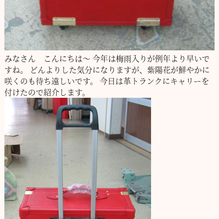
みなさん こんにちは～
今年は梅雨入りが例年より早いで
すね。
どんよりした気分になりますが、紫陽花が鮮やかに
咲くのも待ち遠しいです。
今日は革トランクにキャリーを
付けたので紹介します。