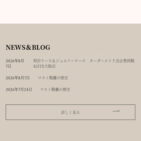
NEWS＆BLOG
2026年8月
時計ケース＆ジュエリーケース オーダーメイド会＠豊岡鞄
7日
KIITE大阪店
2026年8月7日
マスミ鞄嚢の歴史
2026年7月24日
マスミ鞄嚢の歴史
詳しく見る