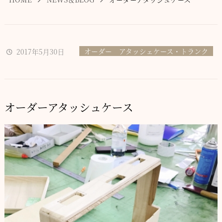
オーダー アタッシェケース・トランク
2017年5月30日
オーダーアタッシュケース