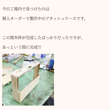
今日工場内で見つけたのは
個人オーダーで製作中のアタッシュケースです。
この間木枠が完成したばっかりだったですが、
あっという間に完成!!!