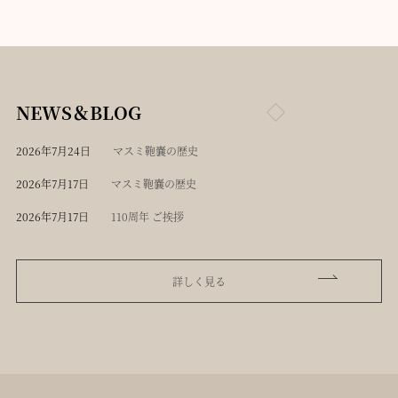
NEWS＆BLOG
2026年7月24日
マスミ鞄嚢の歴史
2026年7月17日
マスミ鞄嚢の歴史
2026年7月17日
110周年 ご挨拶
詳しく見る