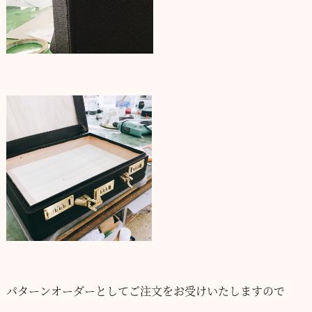
パターンオーダーとしてご注文をお受けいたしますので