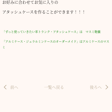
お好みに合わせてお気に入りの
アタッシュケースを作ることができます！！！
「ずっと使っていきたい革トランク・アタッシュケース」は マスミ鞄嚢
「アルミケース・ジュラルミンケースのオーダーメイド」はアルミケースのマス
ミ
前へ
一覧へ戻る
後ろへ