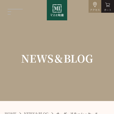
アクセス
カート
NEWS＆BLOG
HOME
NEWS＆BLOG
オーダーアタッシュケース