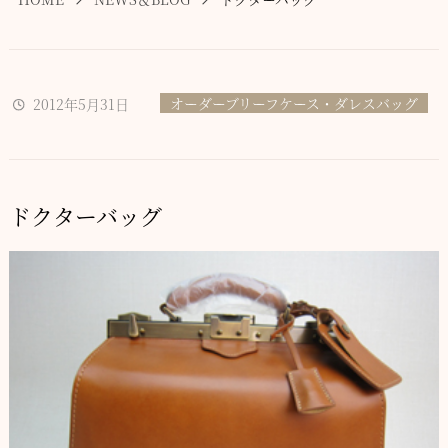
オーダーブリーフケース・ダレスバッグ
2012年5月31日
ドクターバッグ