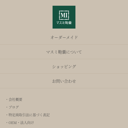
オーダーメイド
マスミ鞄嚢について
ショッピング
お問い合わせ
・会社概要
・ブログ
・特定商取引法に基づく表記
・OEM・法人向け