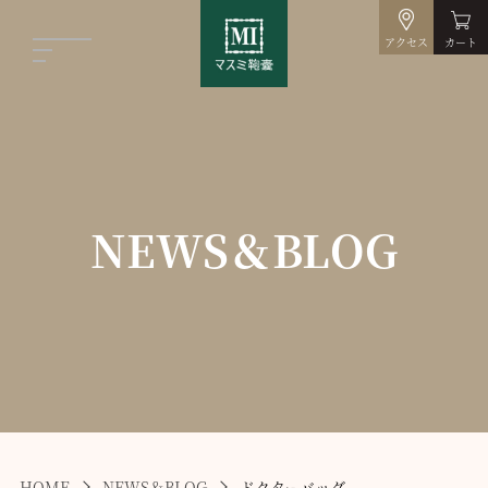
アクセス
カート
NEWS＆BLOG
HOME
NEWS＆BLOG
ドクターバッグ