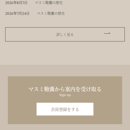
2026年8月7日
マスミ鞄嚢の歴史
2026年7月24日
マスミ鞄嚢の歴史
詳しく見る
マスミ鞄嚢から案内を受け取る
Sign up
会員登録をする