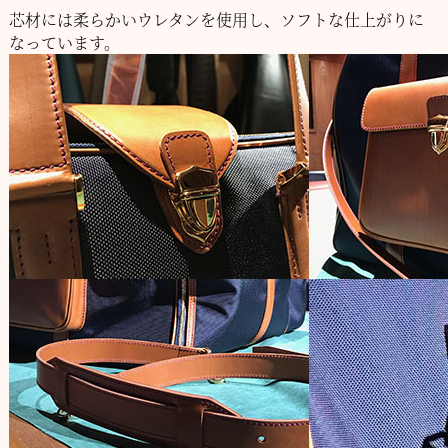
芯材には柔らかいウレタンを使用し、ソフトな仕上がりに
なっています。