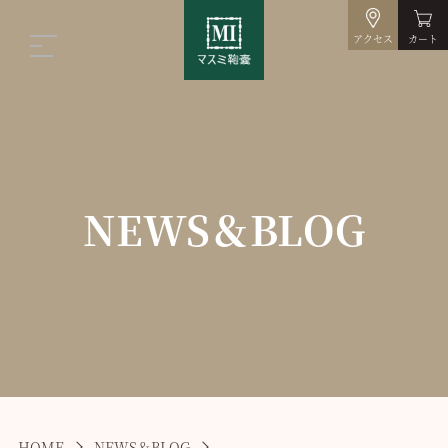
アクセス
カート
NEWS＆BLOG
HOME
NEWS＆BLOG