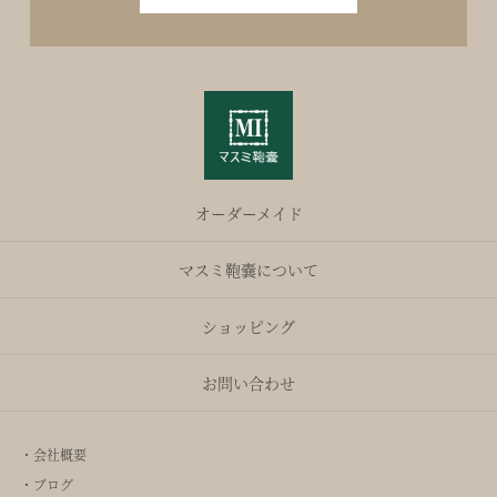
オーダーメイド
マスミ鞄嚢について
ショッピング
お問い合わせ
・会社概要
・ブログ