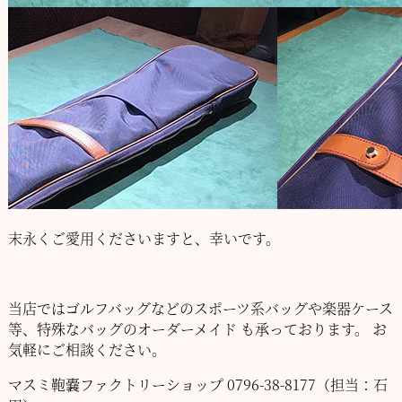
末永くご愛用くださいますと、幸いです。
当店ではゴルフバッグなどのスポーツ系バッグや楽器ケース
等、特殊なバッグのオーダーメイド
も承っております。
お
気軽にご相談ください。
マスミ鞄嚢ファクトリーショップ
0796-38-8177（担当：石