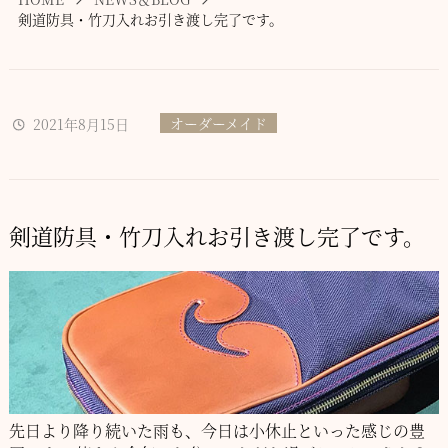
剣道防具・竹刀入れお引き渡し完了です。
オーダーメイド
2021年8月15日
剣道防具・竹刀入れお引き渡し完了です。
先日より降り続いた雨も、今日は小休止といった感じの豊