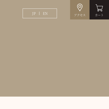
JP
EN
アクセス
カート