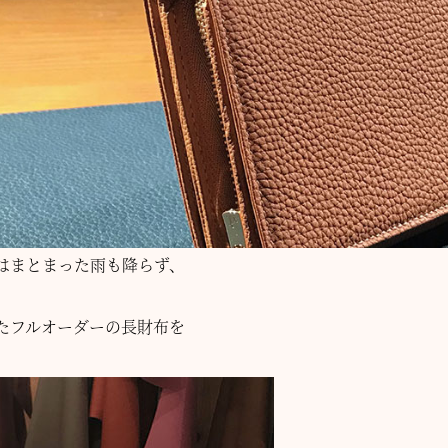
はまとまった雨も降らず、
たフルオーダーの長財布を