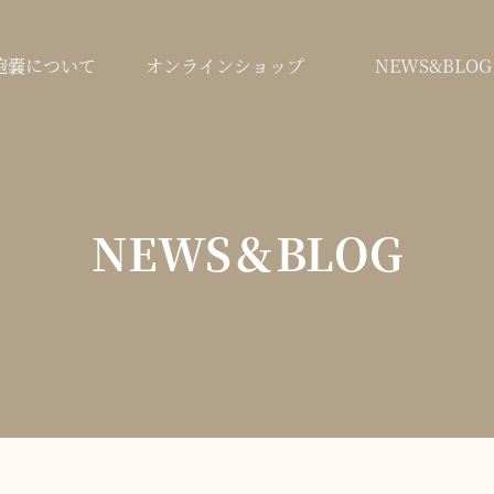
鞄嚢について
オンラインショップ
NEWS&BLOG
NEWS＆BLOG