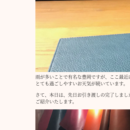
雨が多いことで有名な豊岡ですが、ここ最近
とても過ごしやすいお天気が続いています。
さて、本日は、先日お引き渡しの完了しまし
ご紹介いたします。