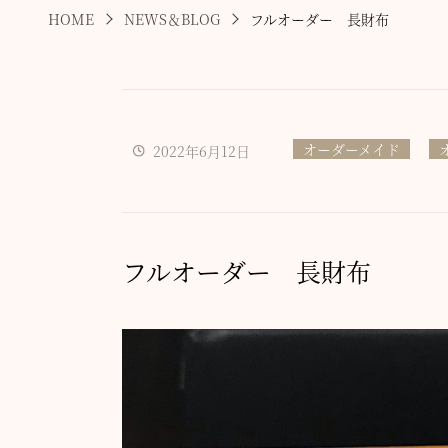
HOME
NEWS＆BLOG
フルオーダー 長財布
オーダーメイド
2022年6月12日
フルオーダー 長財布