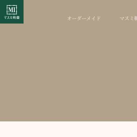
オーダーメイド
マスミ