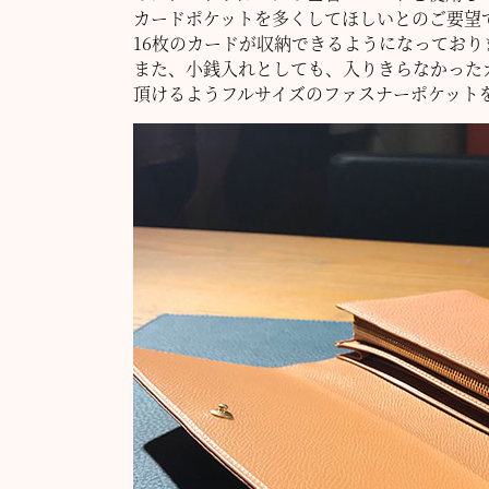
カードポケットを多くしてほしいとのご要望
16枚のカードが収納できるようになっており
また、小銭入れとしても、入りきらなかった
頂けるようフルサイズのファスナーポケット