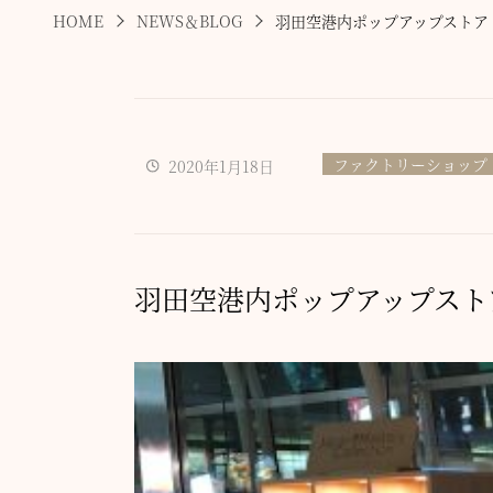
HOME
NEWS＆BLOG
羽田空港内ポップアップストア
ファクトリーショップ
2020年1月18日
羽田空港内ポップアップスト