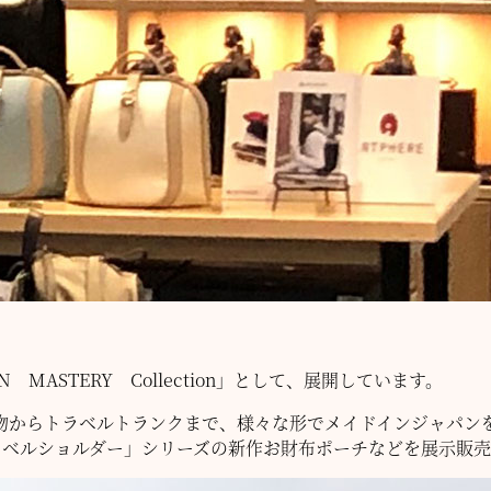
MASTERY Collection」として、展開しています。
小物からトラベルトランクまで、様々な形でメイドインジャパン
 トラベルショルダー」シリーズの新作お財布ポーチなどを展示販