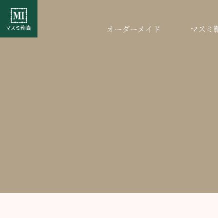
オーダーメイド
マスミ