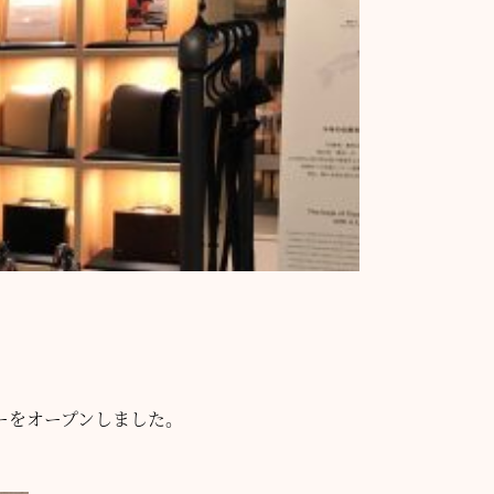
ーをオープンしました。