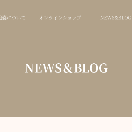
鞄嚢について
オンラインショップ
NEWS&BLOG
NEWS＆BLOG