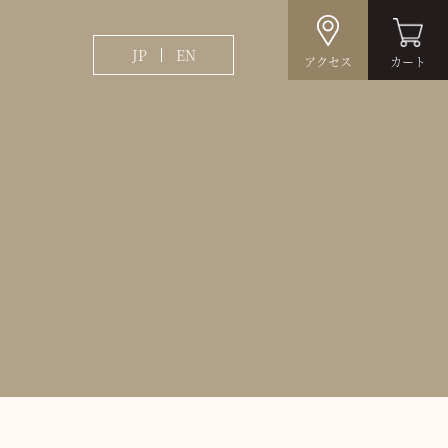
JP
EN
アクセス
カート