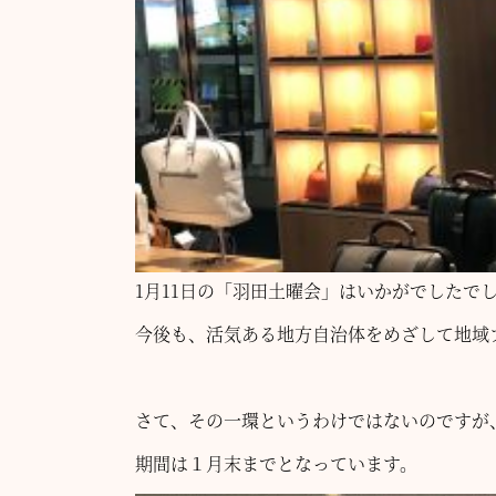
1月11日の「羽田土曜会」はいかがでしたで
今後も、活気ある地方自治体をめざして地域
さて、その一環というわけではないのですが
期間は１月末までとなっています。