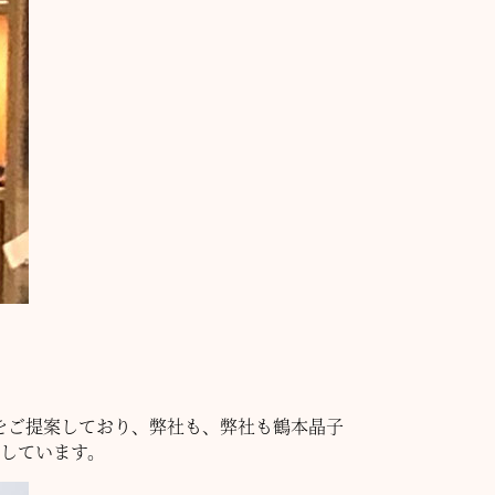
をご提案しており、弊社も、弊社も鶴本晶子
売しています。