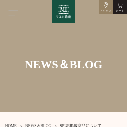
アクセス
カート
NEWS＆BLOG
HOME
NEWS＆BLOG
SPUR掲載商品について