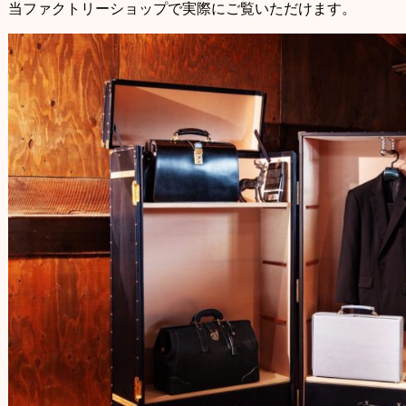
当ファクトリーショップで実際にご覧いただけます。