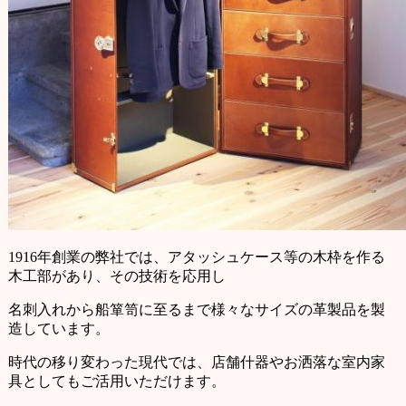
1916年創業の弊社では、アタッシュケース等の木枠を作る
木工部があり、その技術を応用し
名刺入れから船箪笥に至るまで様々なサイズの革製品を製
造しています。
時代の移り変わった現代では、店舗什器やお洒落な室内家
具としてもご活用いただけます。