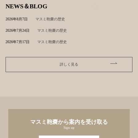
NEWS＆BLOG
2026年8月7日
マスミ鞄嚢の歴史
2026年7月24日
マスミ鞄嚢の歴史
2026年7月17日
マスミ鞄嚢の歴史
詳しく見る
マスミ鞄嚢から案内を受け取る
Sign up