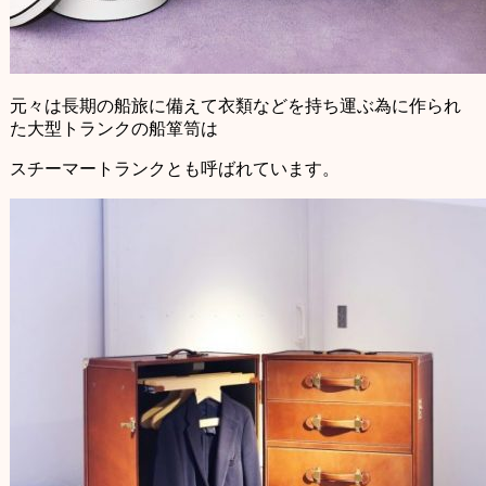
元々は長期の船旅に備えて衣類などを持ち運ぶ為に作られ
た大型トランクの船箪笥は
スチーマートランクとも呼ばれています。