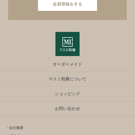
会員登録をする
オーダーメイド
マスミ鞄嚢について
ショッピング
お問い合わせ
・会社概要