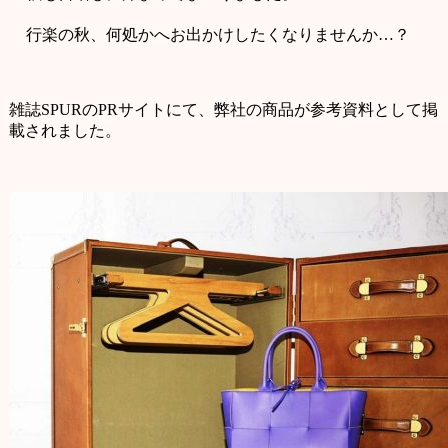
行楽の秋、何処かへお出かけしたくなりませんか…？
雑誌SPURのPRサイトにて、弊社の商品が参考資料として掲
載されました。