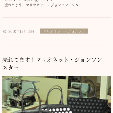
売れてます！マリオネット・ジョンソン スター
マリオネット・ジョンソン
2010年12月16日
売れてます！マリオネット・ジョンソン
スター