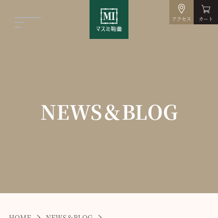
アクセス
カート
NEWS＆BLOG
HOME
NEWS＆BLOG