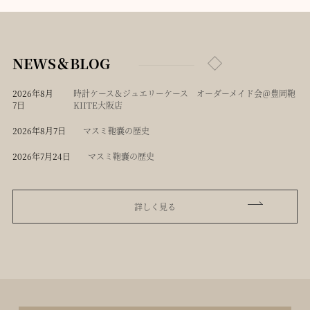
NEWS＆BLOG
2026年8月
時計ケース＆ジュエリーケース オーダーメイド会＠豊岡鞄
7日
KIITE大阪店
2026年8月7日
マスミ鞄嚢の歴史
2026年7月24日
マスミ鞄嚢の歴史
詳しく見る