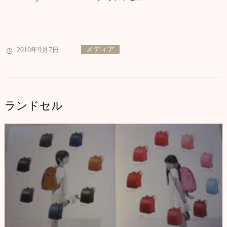
メディア
2010年9月7日
ランドセル