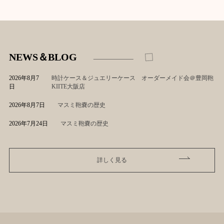
NEWS＆BLOG
2026年8月7
時計ケース＆ジュエリーケース オーダーメイド会＠豊岡鞄
日
KIITE大阪店
2026年8月7日
マスミ鞄嚢の歴史
2026年7月24日
マスミ鞄嚢の歴史
詳しく見る