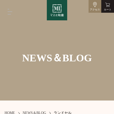
アクセス
カート
NEWS＆BLOG
HOME
NEWS＆BLOG
ランドセル