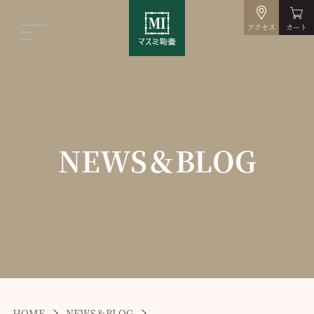
アクセス
カート
NEWS＆BLOG
HOME
NEWS＆BLOG