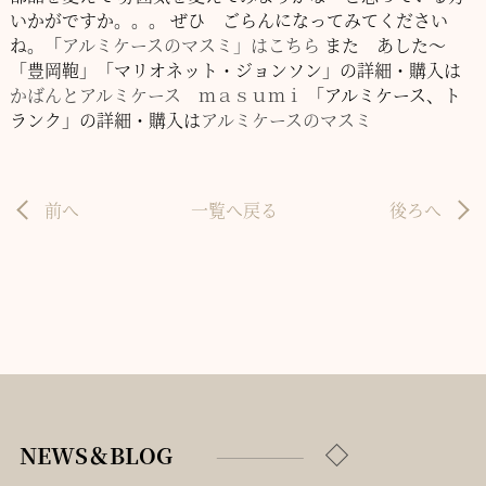
いかがですか。。。
ぜひ ごらんになってみてください
ね。「
アルミケースのマスミ」はこちら
また あした～
「豊岡鞄」「マリオネット・ジョンソン」の詳細・購入は
かばんとアルミケース ｍａｓｕｍｉ
「アルミケース、ト
ランク」の詳細・購入は
アルミケースのマスミ
前へ
一覧へ戻る
後ろへ
NEWS＆BLOG