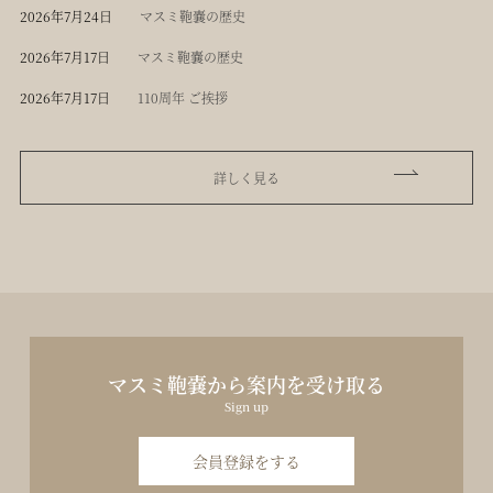
2026年7月24日
マスミ鞄嚢の歴史
2026年7月17日
マスミ鞄嚢の歴史
2026年7月17日
110周年 ご挨拶
詳しく見る
マスミ鞄嚢から案内を受け取る
Sign up
会員登録をする