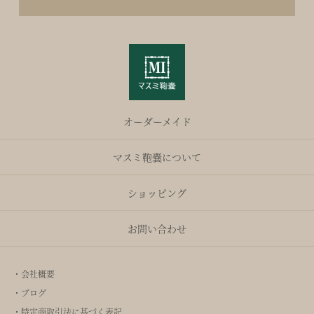
オーダーメイド
マスミ鞄嚢について
ショッピング
お問い合わせ
・会社概要
・ブログ
・特定商取引法に基づく表記