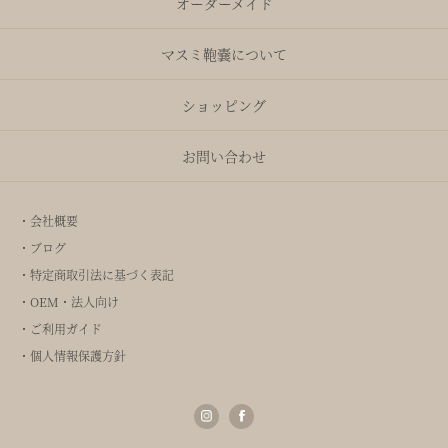
オーダーメイド
マスミ鞄嚢について
ショッピング
お問い合わせ
・会社概要
・ブログ
・特定商取引法に基づく表記
・OEM・法人向け
・ご利用ガイド
・個人情報保護方針