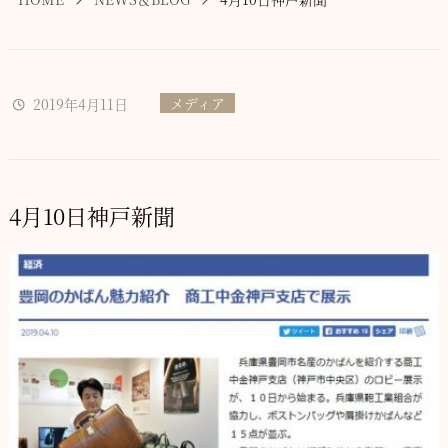
メディア
2019年4月11日
4月10日神戸新聞