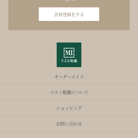
会員登録をする
オーダーメイド
マスミ鞄嚢について
ショッピング
お問い合わせ