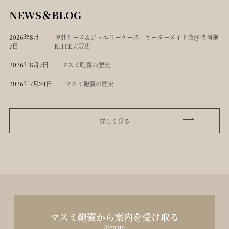
NEWS＆BLOG
2026年8月
時計ケース＆ジュエリーケース オーダーメイド会＠豊岡鞄
7日
KIITE大阪店
2026年8月7日
マスミ鞄嚢の歴史
2026年7月24日
マスミ鞄嚢の歴史
詳しく見る
マスミ鞄嚢から案内を受け取る
Sign up