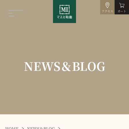
アクセス
カート
NEWS＆BLOG
HOME
NEWS＆BLOG