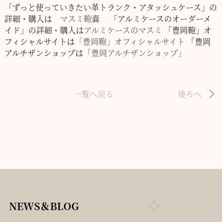
「ずっと使っていきたい革トランク・アタッシュケース」の
詳細・購入は
マスミ鞄嚢
「アルミケースのオーダーメ
イド」の詳細・購入は
アルミケースのマスミ
「豊岡鞄」オ
フィシャルサイトは
「豊岡鞄」オフィシャルサイト
「豊岡
アルチザンショップは
「豊岡アルチザンショップ」
一覧へ戻る
後ろへ
NEWS＆BLOG