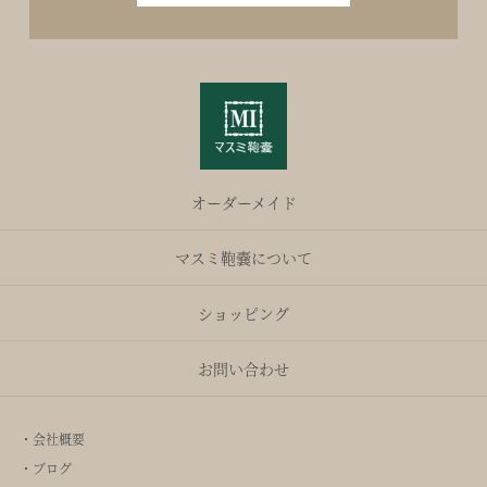
オーダーメイド
マスミ鞄嚢について
ショッピング
お問い合わせ
・会社概要
・ブログ