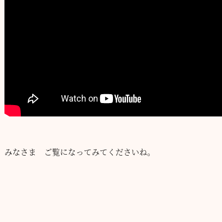
みなさま ご覧になってみてくださいね。