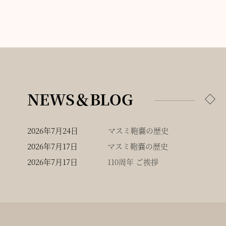
NEWS＆BLOG
2026年7月24日
マスミ鞄嚢の歴史
2026年7月17日
マスミ鞄嚢の歴史
2026年7月17日
110周年 ご挨拶