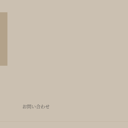
お問い合わせ