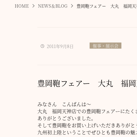
HOME
NEWS＆BLOG
豊岡鞄フェアー 大丸 福岡天
催事・展示会
2011年9月8日
豊岡鞄フェアー 大丸 福岡
みなさん こんばんは～
大丸 福岡天神店での豊岡鞄フェアーにたく
ありがとうございました。
そして豊岡鞄をお買い上げいただきありがと
九州初上陸ということでぜひとも豊岡鞄の魅