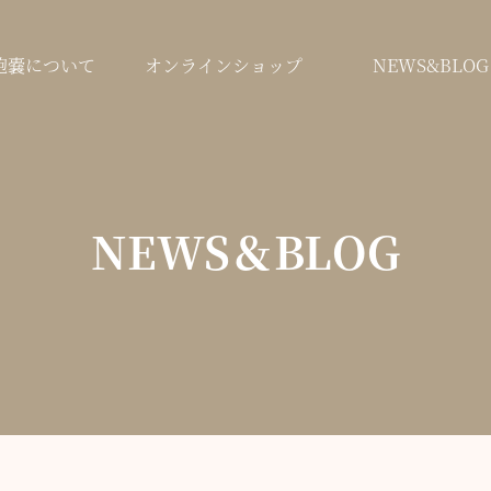
鞄嚢について
オンラインショップ
NEWS&BLOG
NEWS＆BLOG