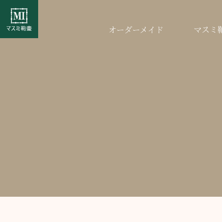
オーダーメイド
マスミ