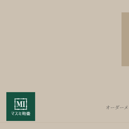
オーダーメ