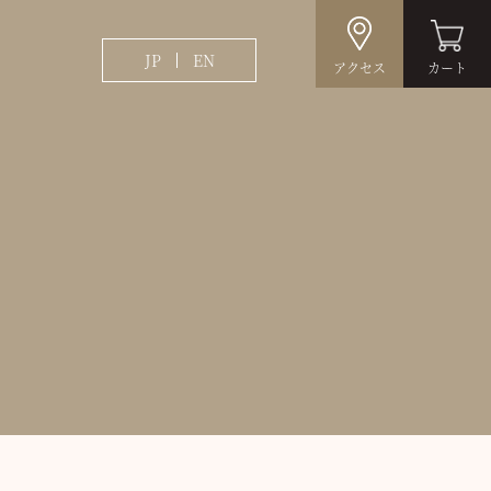
JP
EN
アクセス
カート