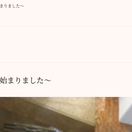
まりました～
始まりました～