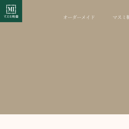
オーダーメイド
マスミ