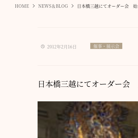
HOME
NEWS＆BLOG
日本橋三越にてオーダー会 始
催事・展示会
2012年2月16日
日本橋三越にてオーダー会 