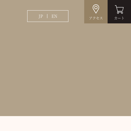
JP
EN
アクセス
カート