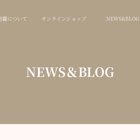
鞄嚢について
オンラインショップ
NEWS&BLOG
NEWS＆BLOG