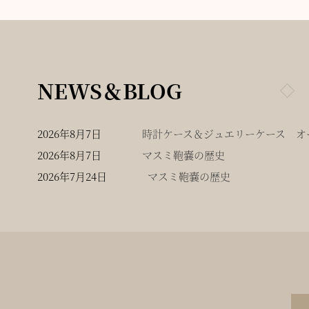
NEWS＆BLOG
2026年8月7日
時計ケース＆ジュエリーケース オー
2026年8月7日
マスミ鞄嚢の歴史
2026年7月24日
マスミ鞄嚢の歴史