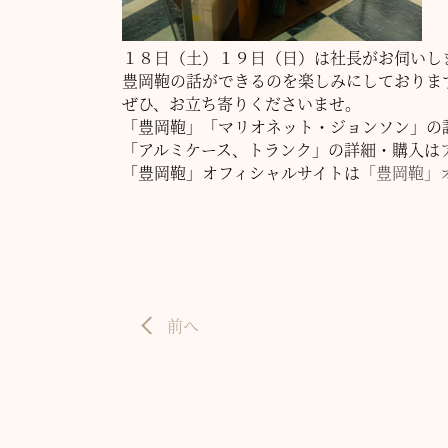
１８日（土）１９日（日）は社長がお伺いし
豊岡鞄の話ができるのを楽しみにしておりま
ぜひ、お立ち寄りくださいませ。
「豊岡鞄」「マリオネット・ジョンソン」の
「アルミケース、トランク」の詳細・購入は
「豊岡鞄」オフィシャルサイトは
「豊岡鞄」
前へ