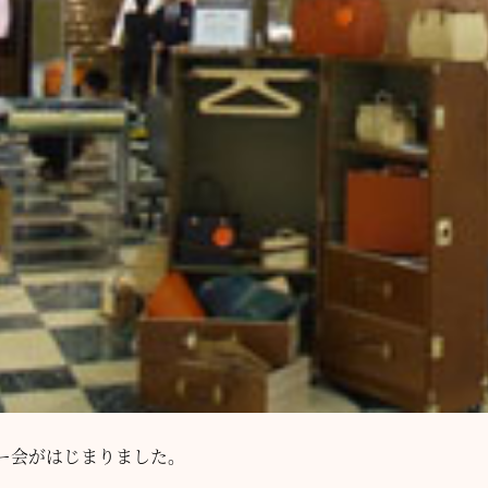
ー会がはじまりました。