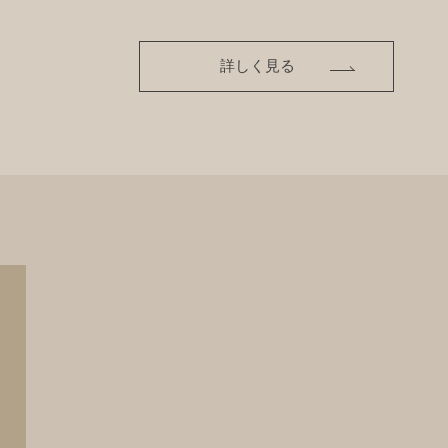
詳しく見る