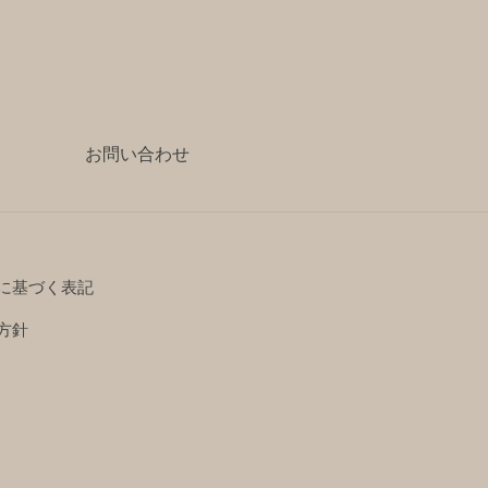
お問い合わせ
に基づく表記
方針