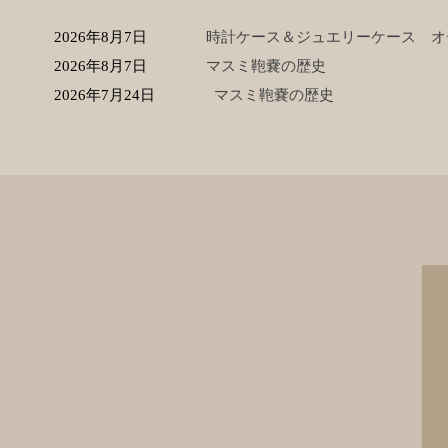
2026年8月7日
時計ケース＆ジュエリーケース オー
2026年8月7日
マスミ鞄嚢の歴史
2026年7月24日
マスミ鞄嚢の歴史