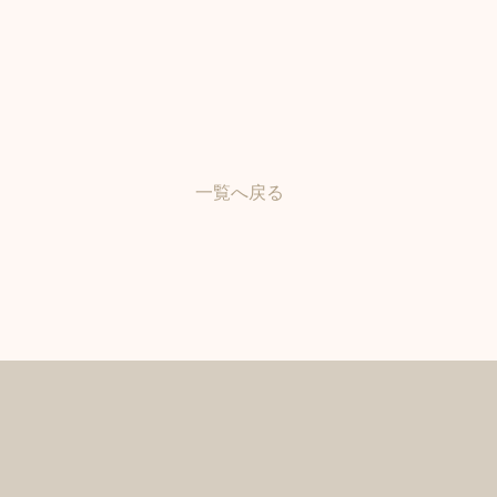
一覧へ戻る