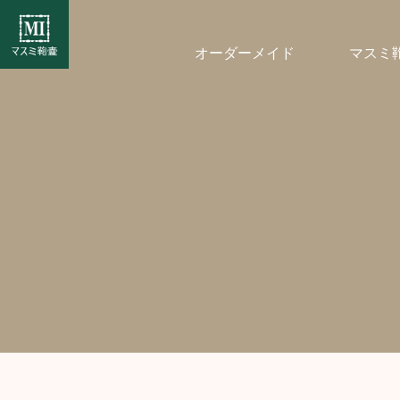
オーダーメイド
マスミ