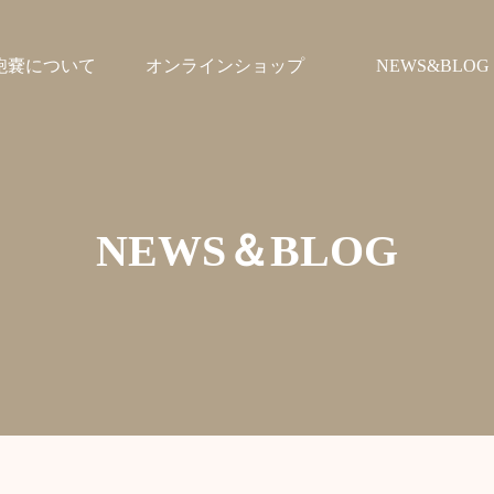
鞄嚢について
オンラインショップ
NEWS&BLOG
NEWS＆BLOG