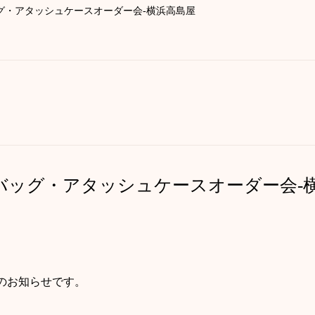
グ・アタッシュケースオーダー会‐横浜高島屋
バッグ・アタッシュケースオーダー会‐
のお知らせです。