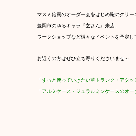
マスミ鞄嚢のオーダー会をはじめ鞄のクリー
豊岡市のゆるキャラ『玄さん』来店、
ワークショップなど様々なイベントを予定し
お近くの方はぜひ立ち寄りくださいませ～
「ずっと使っていきたい革トランク・アタッ
「アルミケース・ジュラルミンケースのオー