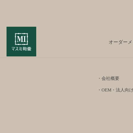
オーダーメ
・会社概要
・OEM・法人向