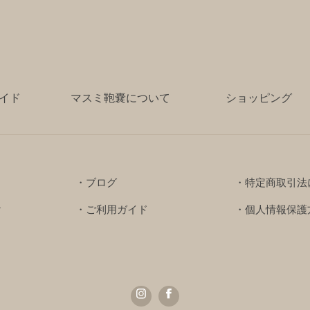
イド
マスミ鞄嚢について
ショッピング
・ブログ
・特定商取引法
け
・ご利用ガイド
・個人情報保護