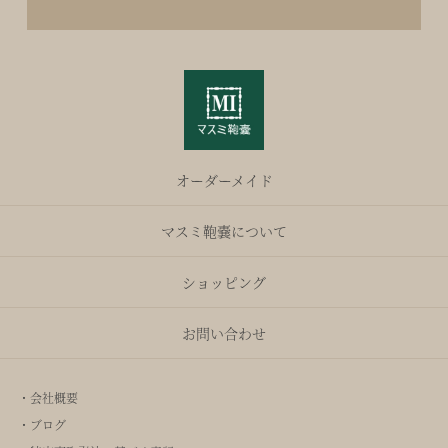
オーダーメイド
マスミ鞄嚢について
ショッピング
お問い合わせ
・会社概要
・ブログ