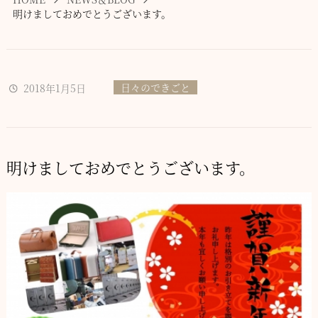
明けましておめでとうございます。
日々のできごと
2018年1月5日
明けましておめでとうございます。