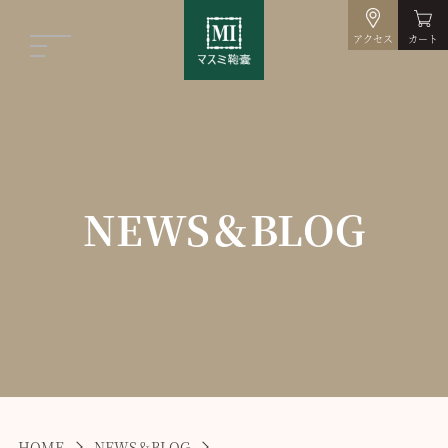
アクセス
カート
NEWS＆BLOG
HOME
NEWS＆BLOG