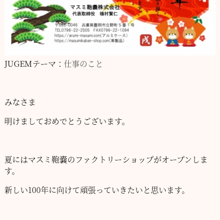
JUGEMテーマ：
仕事のこと
みなさま
明けましておめでとうございます。
夏にはマスミ鞄嚢のファクトリーショップがオープンしま
す。
新しい100年に向けて頑張っていきたいと思います。