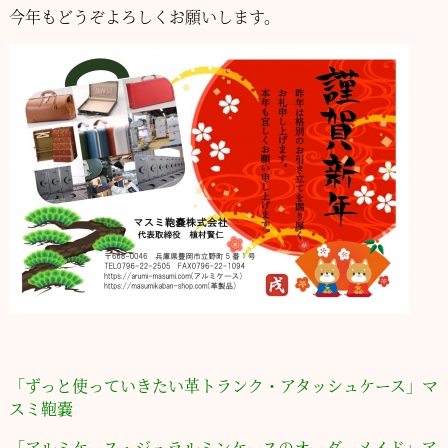
今年もどうぞよろしくお願いします。
「ずっと使っていきたい革トランク・アタッシュケース」
マ
スミ鞄嚢
「アルミケース・ジュラルミンケースのオーダーメイド」
ア