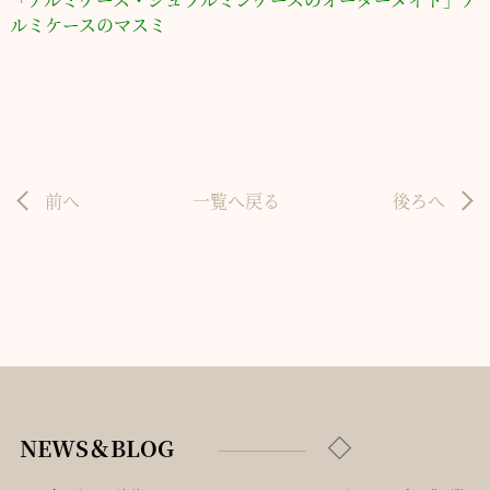
ルミケースのマスミ
前へ
一覧へ戻る
後ろへ
NEWS＆BLOG