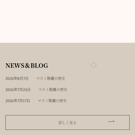
NEWS＆BLOG
2026年8月7日
マスミ鞄嚢の歴史
2026年7月24日
マスミ鞄嚢の歴史
2026年7月17日
マスミ鞄嚢の歴史
詳しく見る