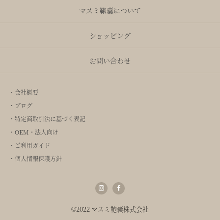
マスミ鞄嚢について
ショッピング
お問い合わせ
・会社概要
・ブログ
・特定商取引法に基づく表記
・OEM・法人向け
・ご利用ガイド
・個人情報保護方針
©2022 マスミ鞄嚢株式会社