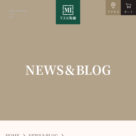
アクセス
カート
NEWS＆BLOG
HOME
NEWS＆BLOG