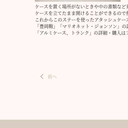
ケースを置く場所がないときや中の書類など
ケースを立てたまま開けることができるので
これからこのステーを使ったアタッシュケー
「豊岡鞄」「マリオネット・ジョンソン」の
「アルミケース、トランク」の詳細・購入は
前へ