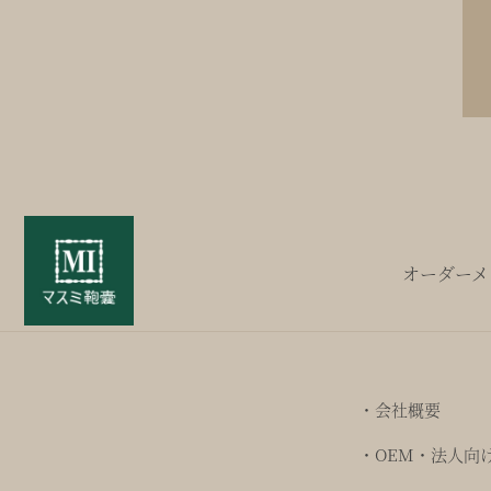
オーダーメ
・会社概要
・OEM・法人向