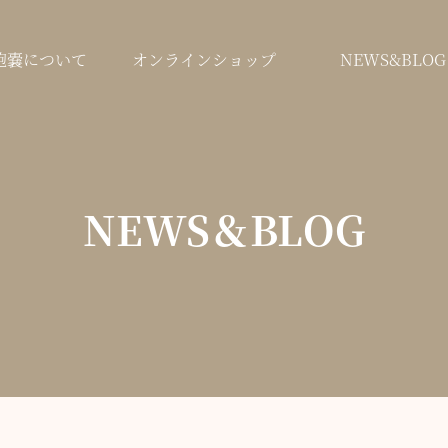
鞄嚢について
オンラインショップ
NEWS&BLOG
NEWS＆BLOG