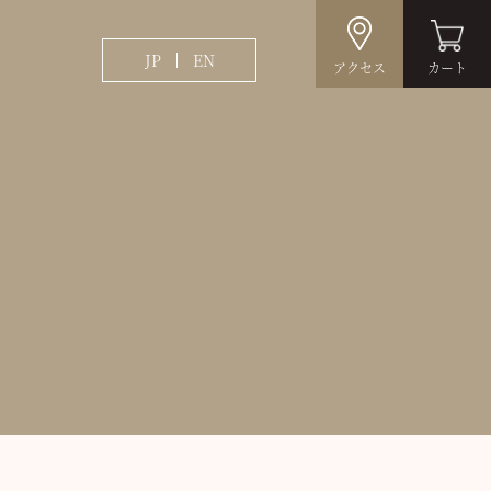
JP
EN
アクセス
カート