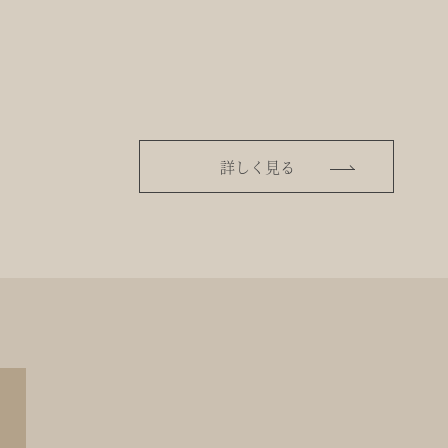
詳しく見る