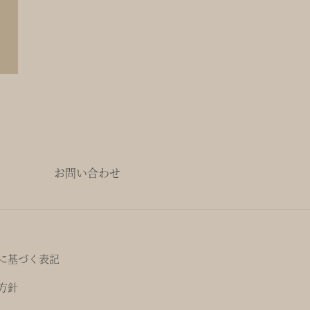
お問い合わせ
に基づく表記
方針