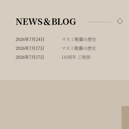
NEWS＆BLOG
2026年7月24日
マスミ鞄嚢の歴史
2026年7月17日
マスミ鞄嚢の歴史
2026年7月17日
110周年 ご挨拶