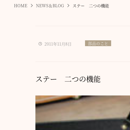
HOME
NEWS＆BLOG
ステー 二つの機能
部品のこと
2011年11月8日
ステー 二つの機能