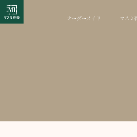
オーダーメイド
マスミ