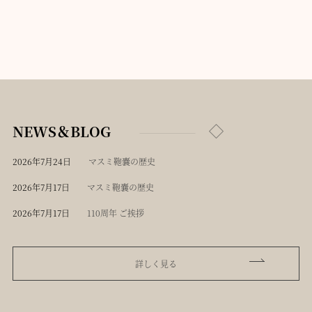
NEWS＆BLOG
2026年7月24日
マスミ鞄嚢の歴史
2026年7月17日
マスミ鞄嚢の歴史
2026年7月17日
110周年 ご挨拶
詳しく見る