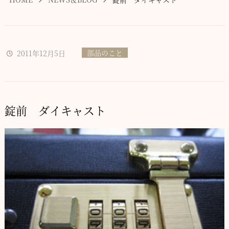
部品のこと
2011年12月5日
錠前 ダイキャスト