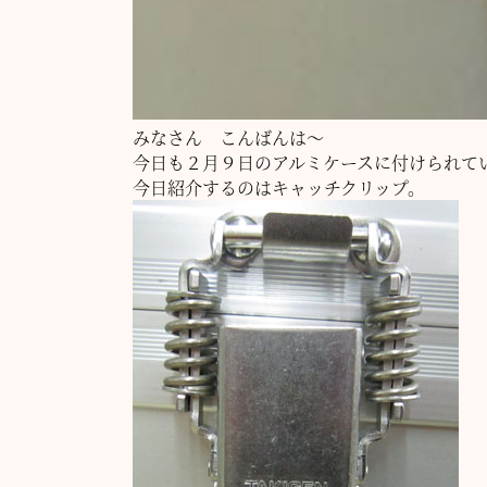
みなさん こんばんは～
今日も２月９日のアルミケースに付けられて
今日紹介するのはキャッチクリップ。