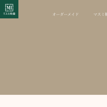
オーダーメイド
マスミ