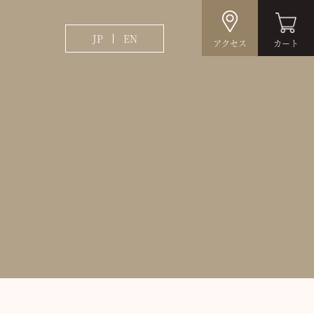
JP
EN
アクセス
カート