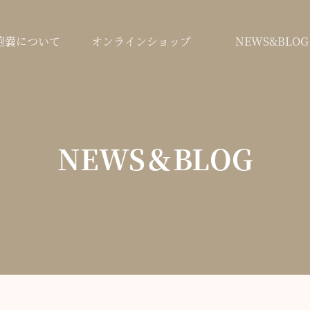
鞄嚢について
オンラインショップ
NEWS&BLOG
NEWS＆BLOG