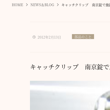
HOME
NEWS＆BLOG
キャッチクリップ 南京錠で施
部品のこと
2012年2月13日
キャッチクリップ 南京錠で