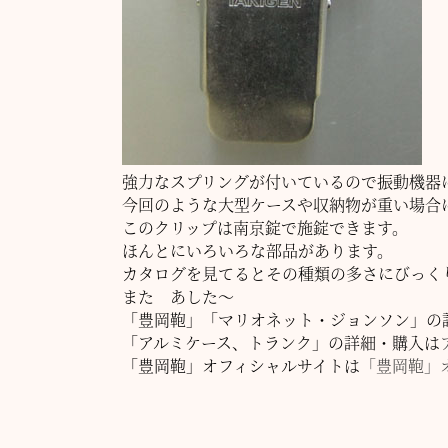
強力なスプリングが付いているので振動機器
今回のような大型ケースや収納物が重い場合
このクリップは南京錠で施錠できます。
ほんとにいろいろな部品があります。
カタログを見てるとその種類の多さにびっく
また あした～
「豊岡鞄」「マリオネット・ジョンソン」の
「アルミケース、トランク」の詳細・購入は
「豊岡鞄」オフィシャルサイトは
「豊岡鞄」