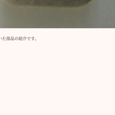
いた部品の紹介です。