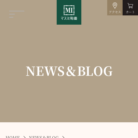
アクセス
カート
NEWS＆BLOG
HOME
NEWS＆BLOG