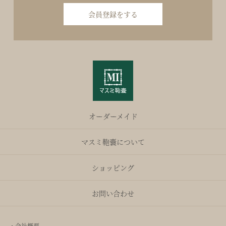
会員登録をする
オーダーメイド
マスミ鞄嚢について
ショッピング
お問い合わせ
・会社概要