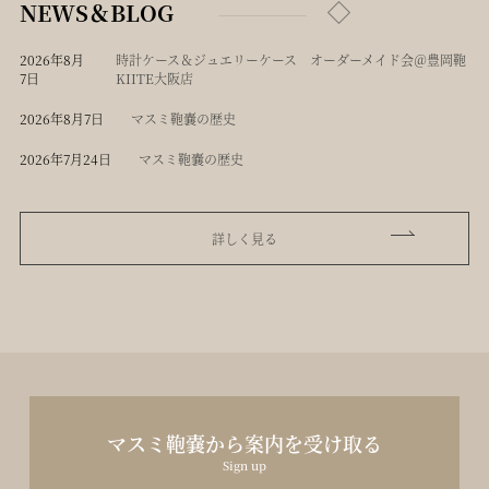
NEWS＆BLOG
2026年8月
時計ケース＆ジュエリーケース オーダーメイド会＠豊岡鞄
7日
KIITE大阪店
2026年8月7日
マスミ鞄嚢の歴史
2026年7月24日
マスミ鞄嚢の歴史
詳しく見る
マスミ鞄嚢から案内を受け取る
Sign up