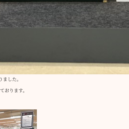
りました。
しております。