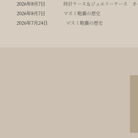
2026年8月7日
時計ケース＆ジュエリーケース オー
2026年8月7日
マスミ鞄嚢の歴史
2026年7月24日
マスミ鞄嚢の歴史