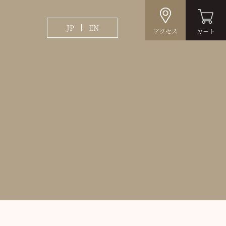
JP
EN
アクセス
カート