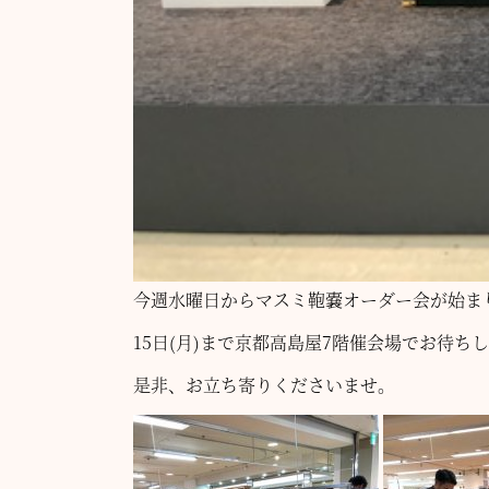
今週水曜日からマスミ鞄嚢オーダー会が始ま
15日(月)まで京都高島屋7階催会場でお待ち
是非、お立ち寄りくださいませ。