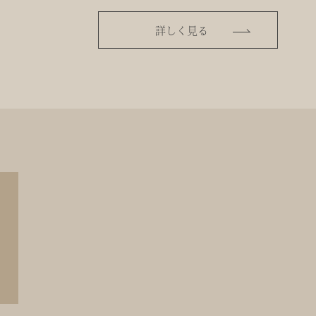
詳しく見る