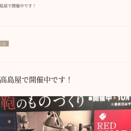
島屋で開催中です！
示会
高島屋で開催中です！