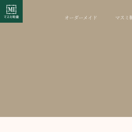
オーダーメイド
マスミ