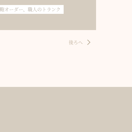
鞄オーダー、職人のトランク
後ろへ