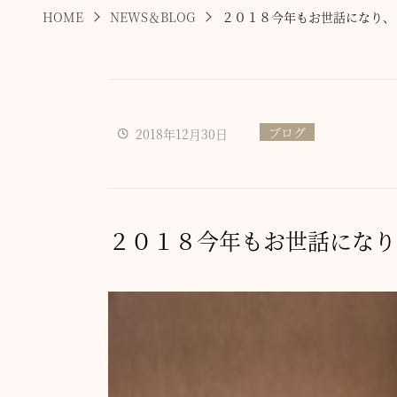
HOME
NEWS＆BLOG
２０１８今年もお世話になり、
ブログ
2018年12月30日
２０１８今年もお世話になり