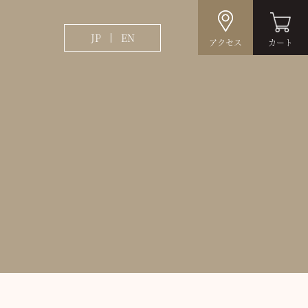
JP
EN
アクセス
カート