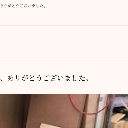
ありがとうございました。
、ありがとうございました。