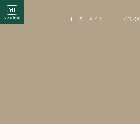
オーダーメイド
マスミ