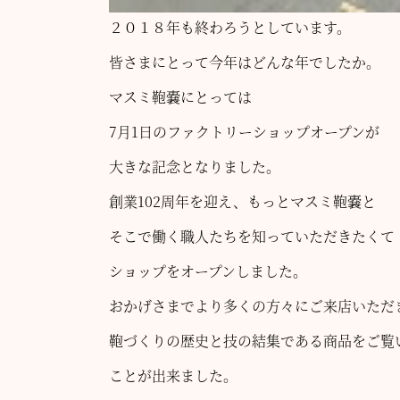
２０１８年も終わろうとしています。
皆さまにとって今年はどんな年でしたか。
マスミ鞄嚢にとっては
7月1日のファクトリーショップオープンが
大きな記念となりました。
創業102周年を迎え、もっとマスミ鞄嚢と
そこで働く職人たちを知っていただきたくて
ショップをオープンしました。
おかげさまでより多くの方々にご来店いただ
鞄づくりの歴史と技の結集である商品をご覧
ことが出来ました。