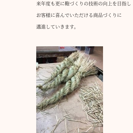
来年度も更に鞄づくりの技術の向上を目指し
お客様に喜んでいただける商品づくりに
邁進していきます。