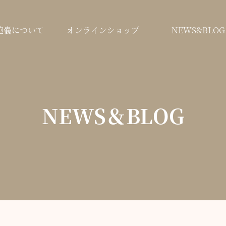
鞄嚢について
オンラインショップ
NEWS&BLOG
NEWS＆BLOG