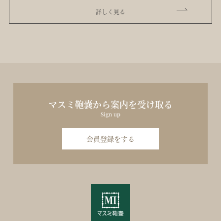
詳しく見る
マスミ鞄嚢から案内を受け取る
Sign up
会員登録をする