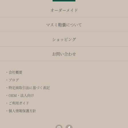
オーダーメイド
マスミ鞄嚢について
ショッピング
お問い合わせ
・会社概要
・ブログ
・特定商取引法に基づく表記
・OEM・法人向け
・ご利用ガイド
・個人情報保護方針