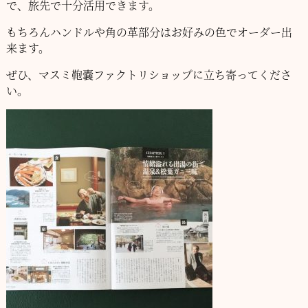
で、旅先で十分活用できます。
もちろんハンドルや角の革部分はお好みの色でオーダー出
来ます。
ぜひ、マスミ鞄嚢ファクトリショップに立ち寄ってくださ
い。