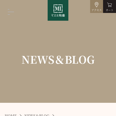
アクセス
カート
NEWS＆BLOG
HOME
NEWS＆BLOG