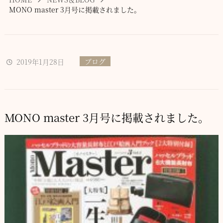
MONO master 3月号に掲載されました。
ブログ
2019年1月28日
MONO master 3月号に掲載されました。