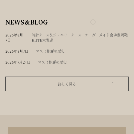
NEWS＆BLOG
2026年8月
時計ケース＆ジュエリーケース オーダーメイド会＠豊岡鞄
7日
KIITE大阪店
2026年8月7日
マスミ鞄嚢の歴史
2026年7月24日
マスミ鞄嚢の歴史
詳しく見る