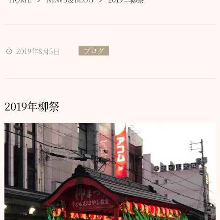
ブログ
2019年8月5日
2019年柳祭