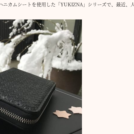
ニカムシートを使用した「YUKIZNA」シリーズで、最近、