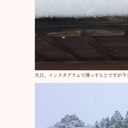
先日、インスタグラムで薄っすらとですが今