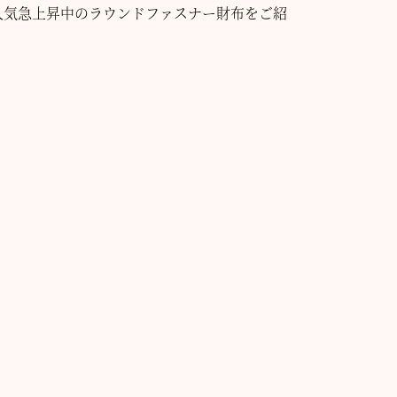
人気急上昇中のラウンドファスナー財布をご紹