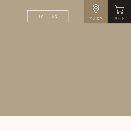
JP
EN
アクセス
カート