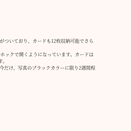
がついており、カードも12枚収納可能でさら
はホックで開くようになっています。カードは
す。
、今だけ、写真のブラックカラーに限り2週間程