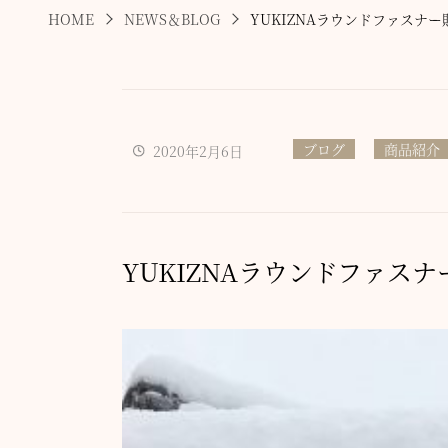
HOME
NEWS＆BLOG
YUKIZNAラウンドファスナー
ブログ
商品紹介
2020年2月6日
YUKIZNAラウンドファスナ