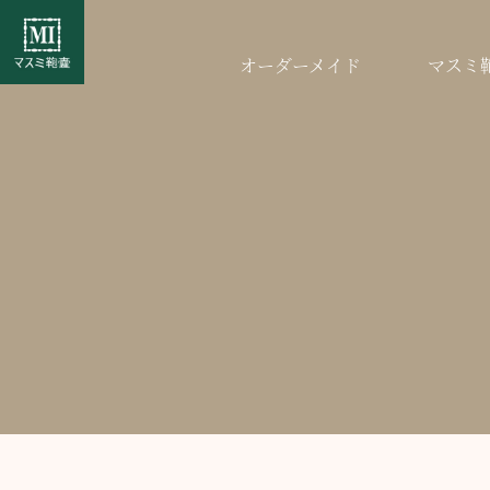
オーダーメイド
マスミ