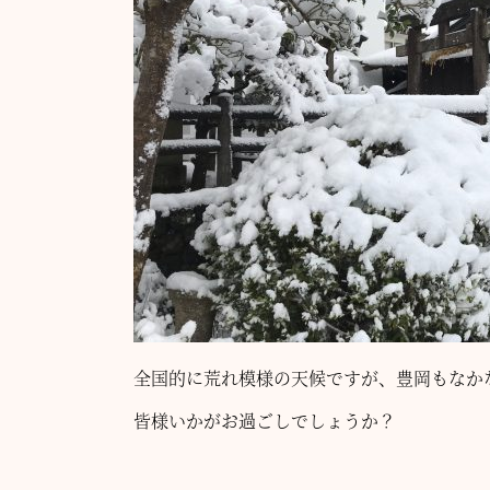
全国的に荒れ模様の天候ですが、豊岡もなか
皆様いかがお過ごしでしょうか？