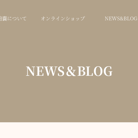
鞄嚢について
オンラインショップ
NEWS&BLOG
NEWS＆BLOG