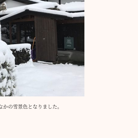
なかの雪景色となりました。