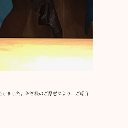
たしました。お客様のご厚意により、ご紹介