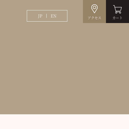
JP
EN
アクセス
カート