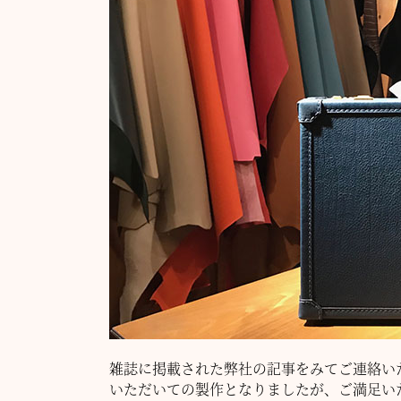
雑誌に掲載された弊社の記事をみてご連絡い
いただいての製作となりましたが、ご満足い