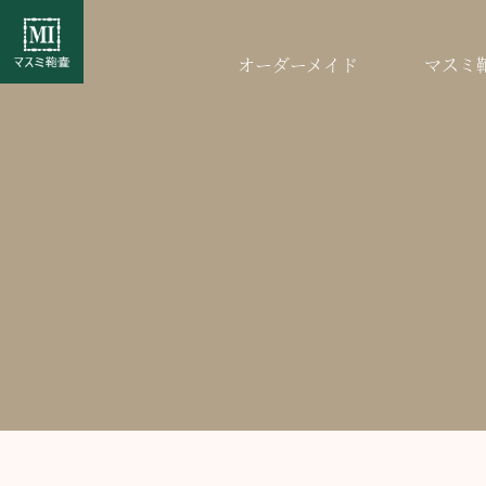
オーダーメイド
マスミ