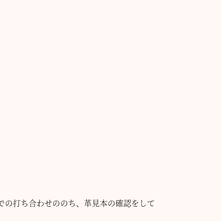
での打ち合わせののち、革見本の確認をして