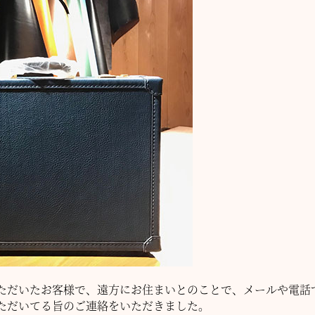
ただいたお客様で、遠方にお住まいとのことで、メールや電話
ただいてる旨のご連絡をいただきました。