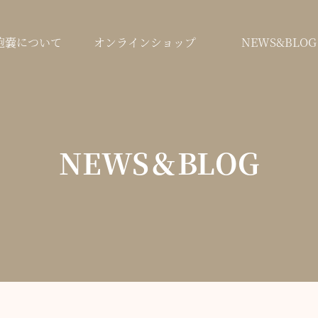
鞄嚢について
オンラインショップ
NEWS&BLOG
NEWS＆BLOG