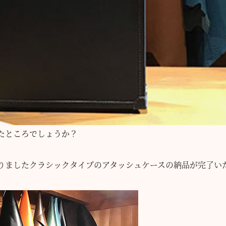
たところでしょうか？
りましたクラシックタイプのアタッシュケースの納品が完了い