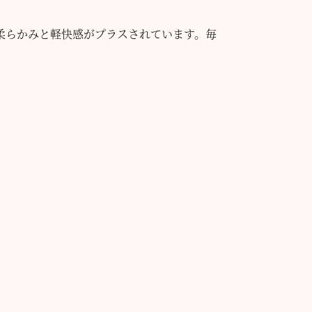
柔らかみと軽快感がプラスされています。毎