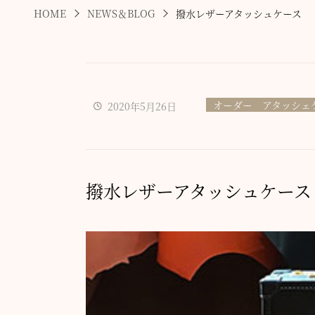
HOME
NEWS＆BLOG
撥水レザーアタッシュケース
オーダー アタッシェ
2020年5月26日
撥水レザーアタッシュケース