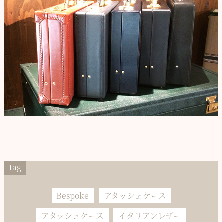
tag
Bespoke
アタッシェケース
アタッシュケース
イタリアンレザー