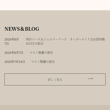
NEWS＆BLOG
2026年8月
時計ケース＆ジュエリーケース オーダーメイド会＠豊岡鞄
7日
KIITE大阪店
2026年8月7日
マスミ鞄嚢の歴史
2026年7月24日
マスミ鞄嚢の歴史
詳しく見る