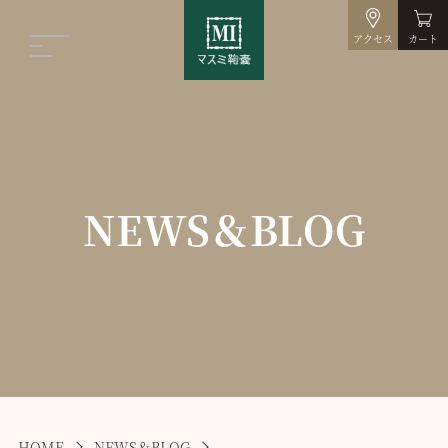
アクセス
カート
NEWS＆BLOG
HOME
NEWS＆BLOG