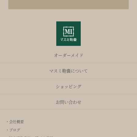
オーダーメイド
マスミ鞄嚢について
ショッピング
お問い合わせ
・会社概要
・ブログ