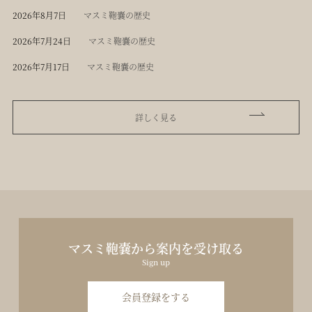
2026年8月7日
マスミ鞄嚢の歴史
2026年7月24日
マスミ鞄嚢の歴史
2026年7月17日
マスミ鞄嚢の歴史
詳しく見る
マスミ鞄嚢から案内を受け取る
Sign up
会員登録をする