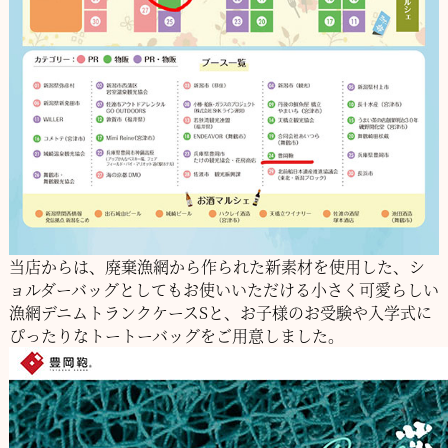
当店からは、廃棄漁網から作られた新素材を使用した、シ
ョルダーバッグ
としてもお使いいただける小さく可愛らしい
漁網デニムトランクケースSと、
お子様のお受験や入学式に
ぴったりなトートーバッグをご用意しました。