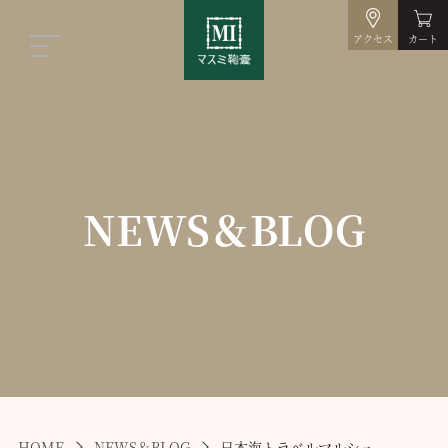
アクセス
カート
NEWS＆BLOG
HOME
NEWS＆BLOG
日本海トラベルマルシェ