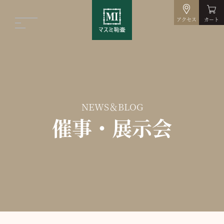
アクセス
カート
NEWS＆BLOG
催事・展示会