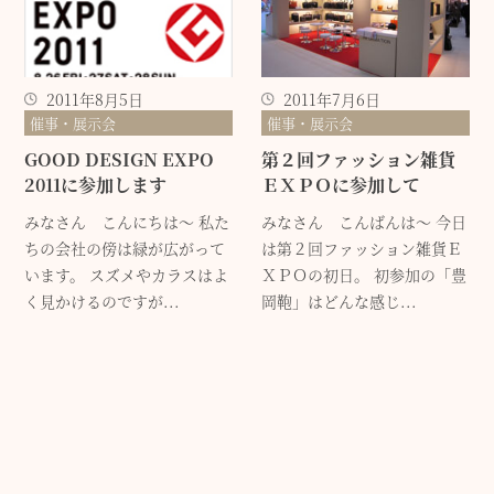
2011年8月5日
2011年7月6日
催事・展示会
催事・展示会
GOOD DESIGN EXPO
第２回ファッション雑貨
2011に参加します
ＥＸＰＯに参加して
みなさん こんにちは～ 私た
みなさん こんばんは～ 今日
ちの会社の傍は緑が広がって
は第２回ファッション雑貨Ｅ
います。 スズメやカラスはよ
ＸＰＯの初日。 初参加の「豊
く見かけるのですが...
岡鞄」はどんな感じ...