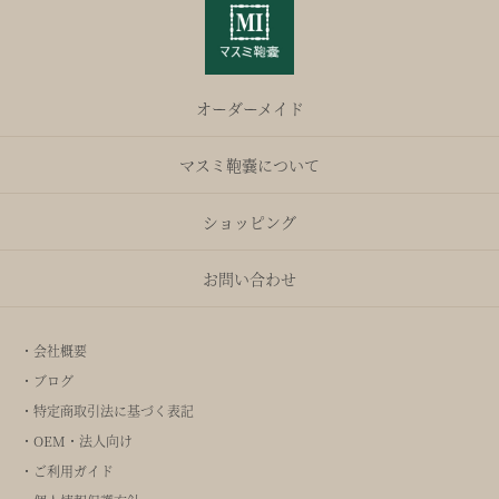
オーダーメイド
マスミ鞄嚢について
ショッピング
お問い合わせ
・会社概要
・ブログ
・特定商取引法に基づく表記
・OEM・法人向け
・ご利用ガイド