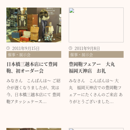
2011年9月15日
2011年9月8日
催事・展示会
催事・展示会
日本橋三越本店にて豊岡
豊岡鞄フェアー 大丸
鞄、初オーダー会
福岡天神店 お礼
みなさん こんばんは～ ご紹
みなさん こんばんは～ 大
介が遅くなりましたが、実は
丸 福岡天神店での豊岡鞄フ
今、日本橋三越本店にて 豊岡
ェアーにたくさんのご来店 あ
鞄アタッシュケース...
りがとうございました...