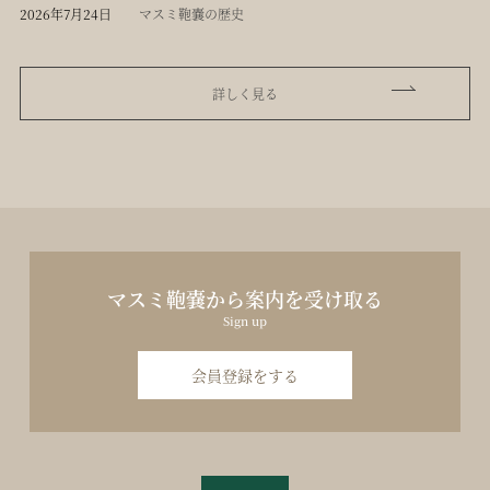
2026年7月24日
マスミ鞄嚢の歴史
詳しく見る
マスミ鞄嚢から案内を受け取る
Sign up
会員登録をする