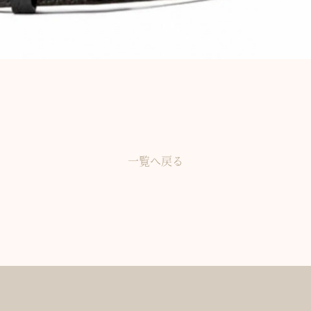
一覧へ戻る