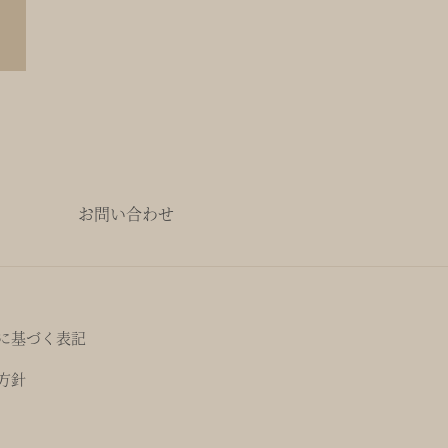
お問い合わせ
に基づく表記
方針