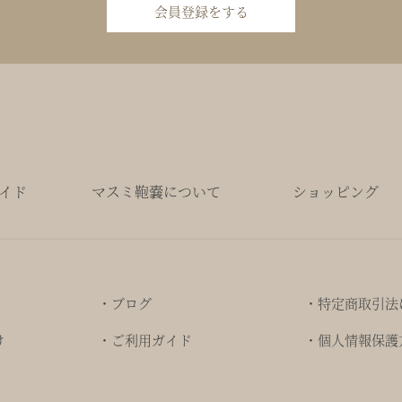
会員登録をする
イド
マスミ鞄嚢について
ショッピング
・ブログ
・特定商取引法
け
・ご利用ガイド
・個人情報保護