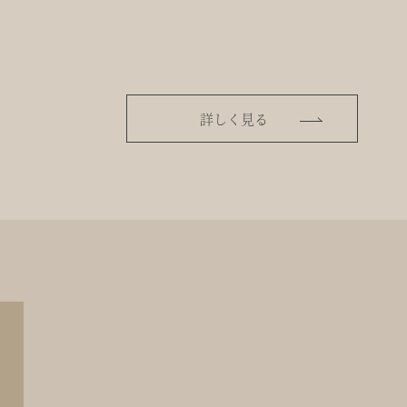
詳しく見る