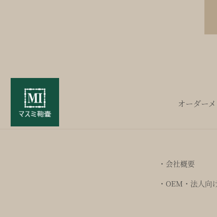
オーダーメ
・会社概要
・OEM・法人向