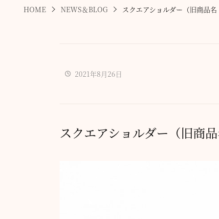
HOME
NEWS＆BLOG
スクエアショルダー（旧商品名
2021年8月26日
スクエアショルダー（旧商品