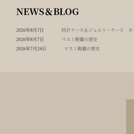
NEWS＆BLOG
2026年8月7日
時計ケース＆ジュエリーケース オー
2026年8月7日
マスミ鞄嚢の歴史
2026年7月24日
マスミ鞄嚢の歴史