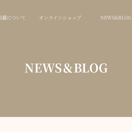
鞄嚢について
オンラインショップ
NEWS&BLOG
NEWS＆BLOG