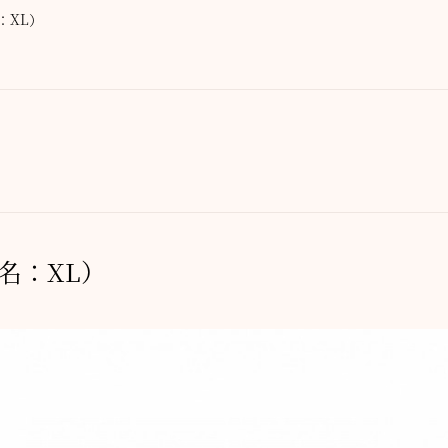
：XL）
名：XL）