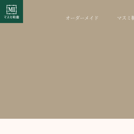
オーダーメイド
マスミ