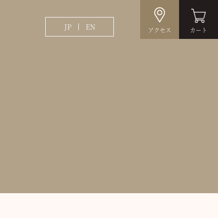
JP
EN
アクセス
カート