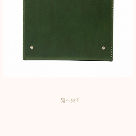
一覧へ戻る