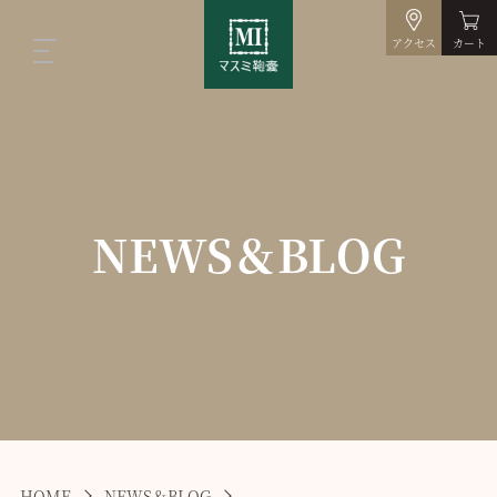
アクセス
カート
NEWS＆BLOG
HOME
NEWS＆BLOG