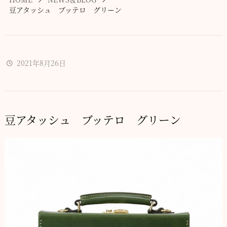
豆アタッシュ ブッテロ グリーン
2021年8月26日
豆アタッシュ ブッテロ グリーン