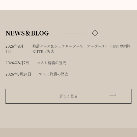
NEWS＆BLOG
2026年8月
時計ケース＆ジュエリーケース オーダーメイド会＠豊岡鞄
7日
KIITE大阪店
2026年8月7日
マスミ鞄嚢の歴史
2026年7月24日
マスミ鞄嚢の歴史
詳しく見る