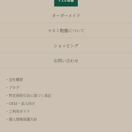
オーダーメイド
マスミ鞄嚢について
ショッピング
お問い合わせ
・会社概要
・ブログ
・特定商取引法に基づく表記
・OEM・法人向け
・ご利用ガイド
・個人情報保護方針