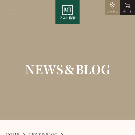
アクセス
カート
NEWS＆BLOG
HOME
NEWS＆BLOG