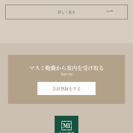
詳しく見る
マスミ鞄嚢から案内を受け取る
Sign up
会員登録をする