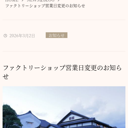
ファクトリーショップ営業日変更のお知らせ
お知らせ
2026年3月2日
ファクトリーショップ営業日変更のお知ら
せ