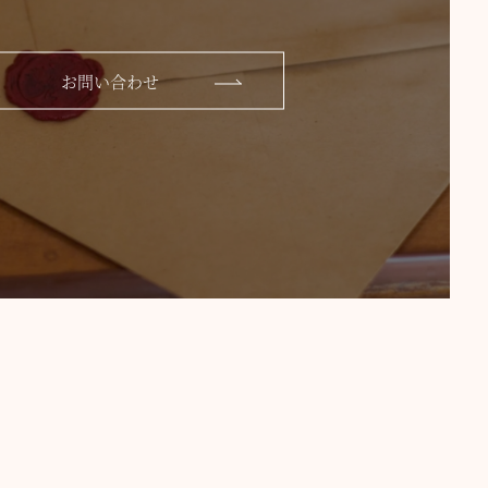
お問い合わせ