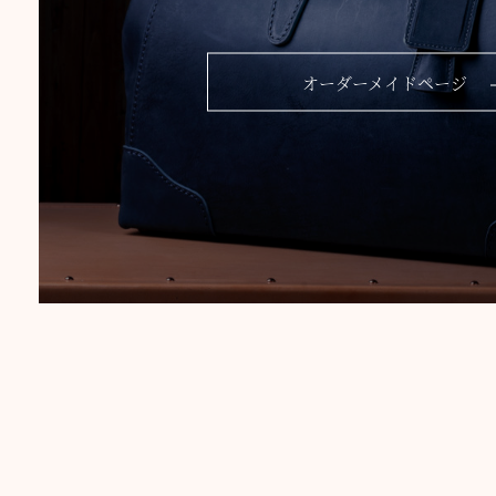
オーダーメイドページ