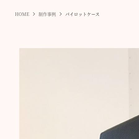
HOME
制作事例
パイロットケース