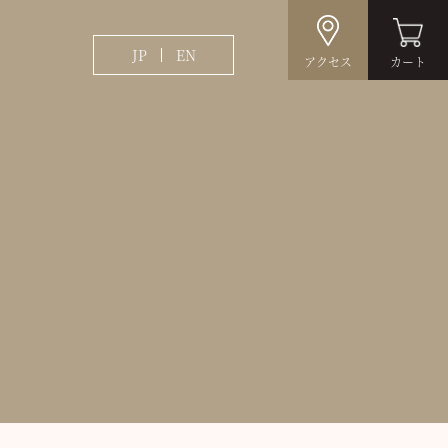
JP
EN
アクセス
カート