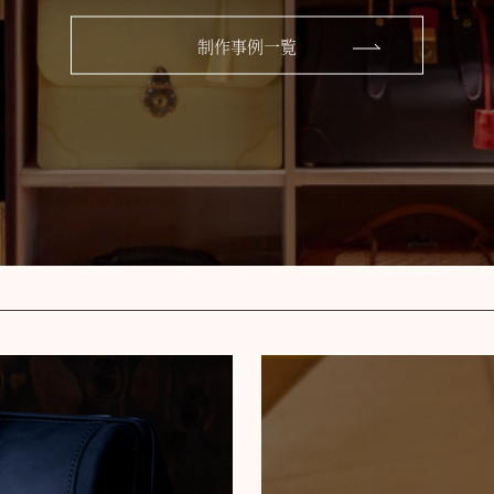
制作事例一覧