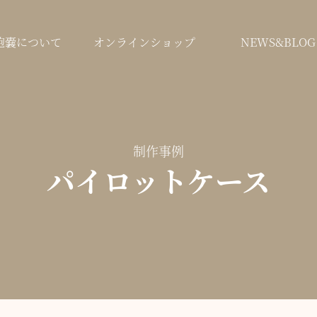
鞄嚢について
オンラインショップ
NEWS&BLOG
制作事例
パイロットケース