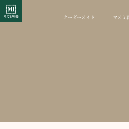
オーダーメイド
マスミ