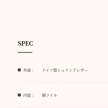
SPEC
外装：
ドイツ製シュリンクレザー
内装：
綿ツイル