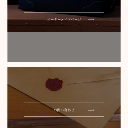
オーダーメイドページ
お問い合わせ