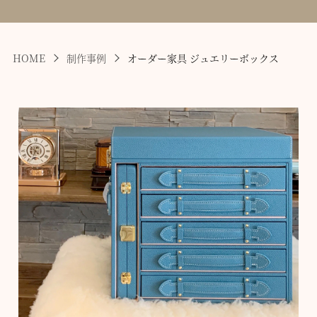
HOME
制作事例
オーダー家具 ジュエリーボックス