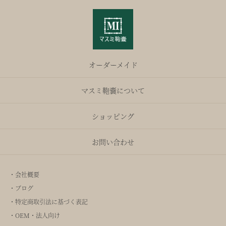
オーダーメイド
マスミ鞄嚢について
ショッピング
お問い合わせ
・会社概要
・ブログ
・特定商取引法に基づく表記
・OEM・法人向け