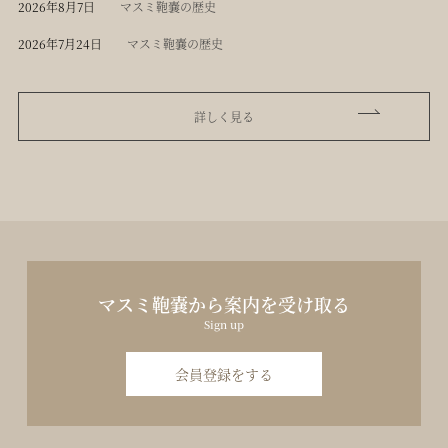
2026年8月7日
マスミ鞄嚢の歴史
2026年7月24日
マスミ鞄嚢の歴史
詳しく見る
マスミ鞄嚢から案内を受け取る
Sign up
会員登録をする