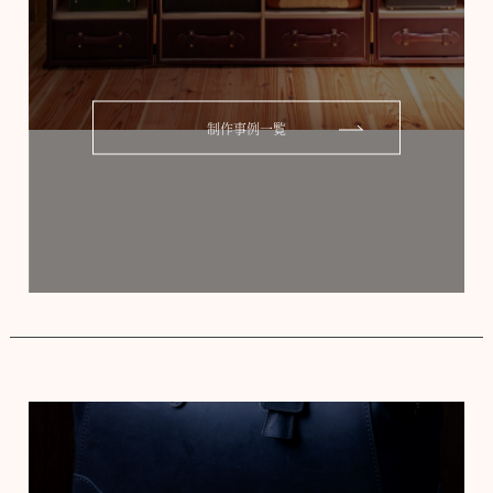
制作事例一覧