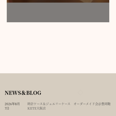
NEWS＆BLOG
2026年8月
時計ケース＆ジュエリーケース オーダーメイド会＠豊岡鞄
7日
KIITE大阪店